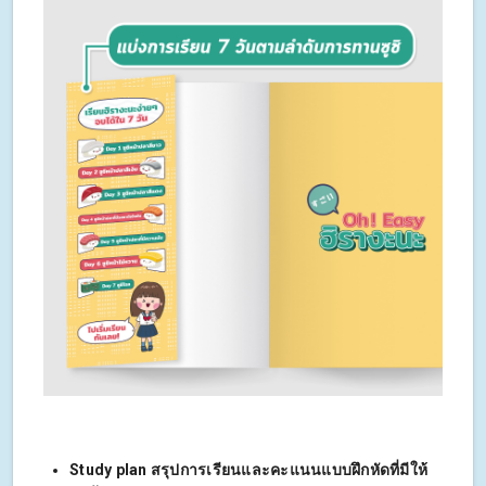
Study plan สรุปการเรียนและคะแนนแบบฝึกหัดที่มีให้