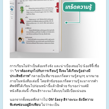
การเรียนไม่จำเป็นต้องจริงจัง และน่าเบื่อเสมอไป น้องจีจี้เชื่อ
ว่า
"เราต้องสนุกไปกับการเรียนรู้ ถึงจะได้เรียนรู้อย่างมี
ประสิทธิภาพ"
กลายเป็นที่มาของเกร็ดความรู้สนุกๆ มากมาย
ภายในหนังสือเล่มนี้ โดยหัวข้อของเกร็ดความรู้จะมาจากคำ
ศัพท์ที่ได้เรียนไปก่อนหน้านี้แล้วอีกด้วย รับรองว่าแค่มี
หนังสือเล่มนี้ เรียนฮิรางะนะได้แบบไม่มีเบื่อแน่นอน
นอกจากทั้งหมดที่กล่าวไป
Oh! Easy ฮิรางะนะ ยังมีความ
พิเศษซ่อนอยู่อีกเพียบ
ไม่ว่าจะเป็น