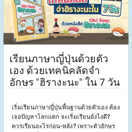
เรียนภาษาญี่ปุ่นด้วยตัว
เอง ด้วยเทคนิคลัดจำ
อักษร "ฮิรางะนะ" ใน 7 วัน
เริ่มเรียนภาษาญี่ปุ่นพื้นฐานด้วยตัวเอง ต้อง
เจอปัญหาโลกแตก จะเริ่มเรียนยังไงดี?
ควรเรียนอะไรก่อน-หลัง? เพราะตัวอักษร