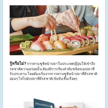
รู้หรือไม่?
การทานซูชิหน้าปลาในประเทศญี่ปุ่นให้เข้าถึง
รสชาติความอร่อยนั้น ต้องมีการเรียงลำดับชนิดของปลาที่
รับประทาน โดยต้องเริ่มจากการทานซูชิหน้าปลาที่มีรสชาติ
อ่อนๆ ไล่ไปยังปลาที่มีรสชาติเข้มข้นขึ้นเรื่อยๆ