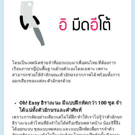
โดยเป็นเทคนิคช่วยจำที่ออกแบบมาเพื่อคนไทย ที่ต้องการ
เรียนภาษาญี่ปุ่นพื้นฐานด้วยตัวเองโดยเฉพาะ เพราะ
สามารถช่วยให้จำลักษณะตัวอักษรจากภาพได้ พร้อมทั้งการ
ออกเสียงของแต่ละตัวอักษรด้วย
Oh! Easy ฮิรางะนะ มีแบบฝึกหัดกว่า 100 ชุด จำ
ได้แน่ทั้งตัวอักษรและคำศัพท์
เพราะการคัดอย่างเดียวแต่ไม่ได้ฝึก ทำให้เราไม่รู้ว่าตัวอักษร
ฮิรางะนะตัวไหนที่ยังจำไม่ได้หรือเขียนพลาดบ้าง น้องจีจี้จึง
ได้ออกแบบ ชุดแบบทดสอบ และแบบฝึกหัดเพื่อการจำตัว