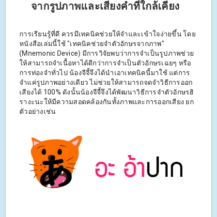
จากรูปภาพและเสียงคำที่ใกล้เคียง
การเรียนรู้ที่ดี ควรมีเทคนิคช่วยให้จำและเข้าใจง่ายขึ้น โดย
หนังสือเล่มนี้ใช้ "เทคนิคช่วยจำตัวอักษรจากภาพ"
(Mnemonic Device) มีการวิจัยพบว่าการจำเป็นรูปภาพช่วย
ให้สามารถจำเนื้อหาได้ดีกว่าการจำเป็นตัวอักษรเฉยๆ หรือ
การท่องจำทั่วไป น้องจีจี้จึงได้นำเอาเทคนิคนี้มาใช้ แต่การ
จำแค่รูปภาพอย่างเดียว ไม่ช่วยให้สามารถจดจำวิธีการออก
เสียงได้ 100% ดังนั้นน้องจีจี้จึงได้พัฒนาวิธีการจำตัวอักษรฮิ
รางะนะให้มีความสอดคล้องกันทั้งภาพและการออกเสียง ยก
ตัวอย่างเช่น