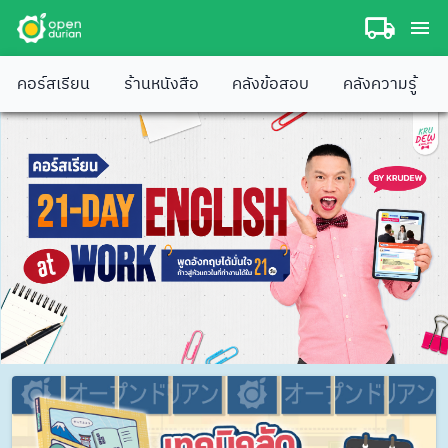
คอร์สเรียน
ร้านหนังสือ
คลังข้อสอบ
คลังความรู้