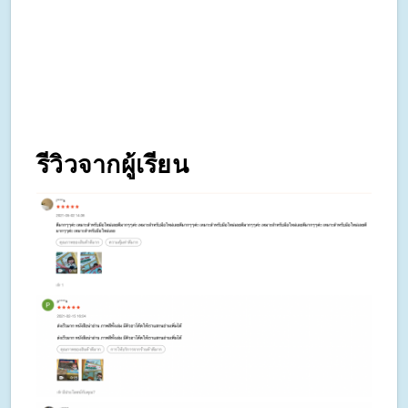
รีวิวจากผู้เรียน