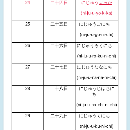
24
二十四日
にじゅう
よっか
(ni-ju-u-yo-k-ka)
25
二十五日
にじゅうごにち
(ni-ju-u-go-ni-chi)
26
二十六日
にじゅうろくにち
(ni-ju-u-ro-ku-ni-chi)
27
二十七日
にじゅうななにち
(ni-ju-u-na-na-ni-chi)
28
二十八日
にじゅうじはちに
ち
(ni-ju-u-ha-chi-ni-chi)
29
二十九日
にじゅうくにち
(ni-ju-u-ku-ni-chi)