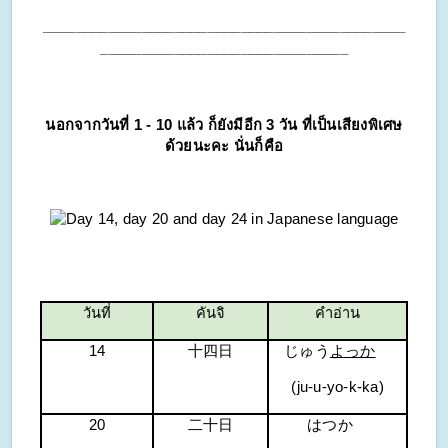
____________________________________________
______________________________
นอกจากวันที่ 1 - 10 แล้ว ก็ยังมีอีก 3 วัน ที่เป็นเสียงพิเศษ
ด้วยนะคะ นั่นก็คือ
วันที่
คันจิ
คำอ่าน
14
十四日
じゅう
よっか
(ju-u-yo-k-ka)
20
二十日
はつか