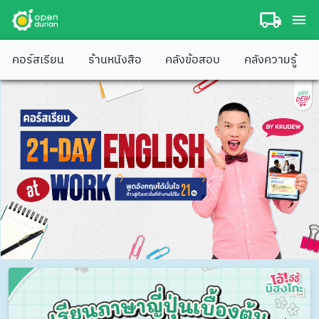
คอร์สเรียน
ร้านหนังสือ
คลังข้อสอบ
คลังความรู้