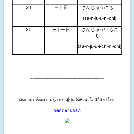
30
三十日
さんじゅうにち
(sa-n-ju-u-ni-chi)
31
三十一日
さんじゅういちに
ち
(sa-n-ju-u-i-chi-ni-chi)
____________________________________________
______________________________
ติดตามเกร็ดความรู้ภาษาญี่ปุ่นได้ที่เพจโอ้อีจี้นิฮงโกะ
กดติดตามคลิก