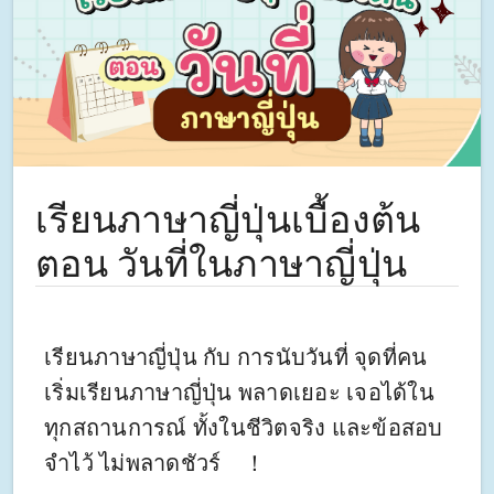
เรียนภาษาญี่ปุ่นเบื้องต้น
ตอน วันที่ในภาษาญี่ปุ่น
เรียนภาษาญี่ปุ่น กับ การนับวันที่ จุดที่คน
เริ่มเรียนภาษาญี่ปุ่น พลาดเยอะ เจอได้ใน
ทุกสถานการณ์ ทั้งในชีวิตจริง และข้อสอบ
จำไว้ ไม่พลาดชัวร์ ！