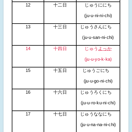
12
十二日
じゅうににち
(ju-u-ni-ni-chi)
13
十三日
じゅうさんにち
(ju-u-san-ni-chi)
14
十四日
じゅう
よっか
(ju-u-yo-k-ka)
15
十五日
じゅうごにち
(ju-u-go-ni-chi)
16
十六日
じゅうろくにち
(ju-u-ro-ku-ni-chi)
17
十七日
じゅうななにち
(ju-u-na-na-ni-chi)