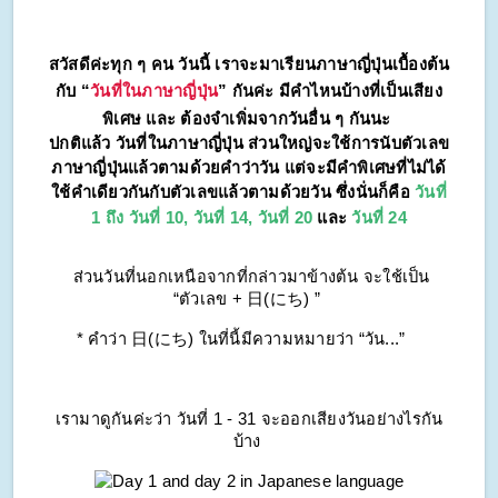
สวัสดีค่ะทุก ๆ คน วันนี้ เราจะมาเรียนภาษาญี่ปุ่นเบื้องต้น
กับ “
วันที่ในภาษาญี่ปุ่น
” กันค่ะ มีคำไหนบ้างที่เป็นเสียง
พิเศษ และ ต้องจำเพิ่มจากวันอื่น ๆ กันนะ
ปกติแล้ว วันที่ในภาษาญี่ปุ่น ส่วนใหญ่จะใช้การนับตัวเลข
ภาษาญี่ปุ่นแล้วตามด้วยคำว่าวัน แต่จะมีคำพิเศษที่ไม่ได้
ใช้คำเดียวกันกับตัวเลขแล้วตามด้วยวัน ซึ่งนั่นก็คือ
วันที่
1 ถึง วันที่ 10, วันที่ 14, วันที่ 20
และ
วันที่ 24
ส่วนวันที่นอกเหนือจากที่กล่าวมาข้างต้น จะใช้เป็น
“ตัวเลข + 日(にち) ”
* คำว่า 日(にち) ในที่นี้มีความหมายว่า “วัน...”
เรามาดูกันค่ะว่า วันที่ 1 - 31 จะออกเสียงวันอย่างไรกัน
บ้าง