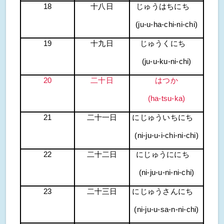
18
十八日
じゅうはちにち
(ju-u-ha-chi-ni-chi)
19
十九日
じゅうくにち
(ju-u-ku-ni-chi)
20
二十日
はつか
(ha-tsu-ka)
21
二十一日
にじゅういちにち
(ni-ju-u-i-chi-ni-chi)
22
二十二日
にじゅうににち
(ni-ju-u-ni-ni-chi)
23
二十三日
にじゅうさんにち
(ni-ju-u-sa-n-ni-chi)