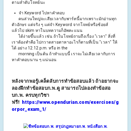
ตามลำดับโจทย์นะ
จำ Keyword ไปหาคำตอบ
คนส่วนใหญ่จะเสียเวลากับพาร์ทนี้มากเพราะมักอ่านทุก
ตัวอักษร แต่จริง ๆ แค่จำ Keyword จากโจทย์หรือช้อยส์
แล้วไป skim หาในบทความก็อัพคะแนน
ได้ง่ายขึ้นแล้ว เช่น ถ้าในโจทย์ถามถึงเรื่อง "เวลา" สิ่งที่
เราต้องทำคือ ไปกวาดสายตาหาอะไรก็ตามที่เป็น "เวลา" ให้
ได้ อย่าง 12.12 p.m. หรือ in the
morning เป็นต้น ถ้าทำแบบนี้ เราจะไม่เสียเวลากับการ
หาคำตอบนาน ๆ แน่นอน
หลังจากพอรู้เคล็ดลับการทำข้อสอบแล้ว ถ้าอยากจะ
ลองฝึกทำข้อสอบก.พ.ดู สามารถไปลองทำข้อสอ
บก.พ. ครบทุกวิชา
ฟรี!
https://www.opendurian.com/exercises/g
orpor_exam_1/