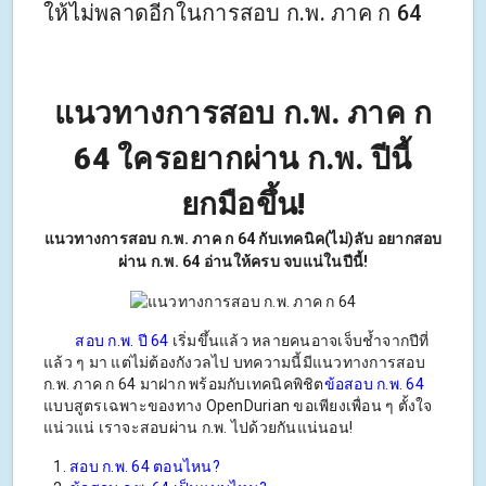
ให้ไม่พลาดอีกในการสอบ ก.พ. ภาค ก 64
แนวทางการสอบ ก.พ. ภาค ก
64 ใครอยากผ่าน ก.พ. ปีนี้
ยกมือขึ้น!
แนวทางการสอบ ก.พ. ภาค ก 64 กับ
เทคนิค(ไม่)ลับ
อยากสอบ
ผ่าน ก.พ. 64 อ่านให้ครบ จบแน่ในปีนี้!
สอบ ก.พ. ปี 64
เริ่มขึ้นแล้ว หลายคนอาจเจ็บช้ำจากปีที่
แล้ว ๆ มา แต่ไม่ต้องกังวลไป บทความนี้มีแนวทางการสอบ
ก.พ. ภาค ก 64 มาฝาก พร้อมกับเทคนิคพิชิต
ข้อสอบ ก.พ. 64
แบบสูตรเฉพาะของทาง OpenDurian ขอเพียงเพื่อน ๆ ตั้งใจ
แน่วแน่ เราจะสอบผ่าน ก.พ. ไปด้วยกันแน่นอน!
สอบ ก.พ. 64 ตอนไหน?