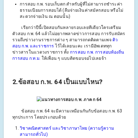
การสอบ ก.พ. รอบเก็บตก สำหรับผู้ที่ไม่สามารถชำระค่า
ธรรมเนียมการสอบได้ (ลืมจ่ายเงินค่าสมัครสอบ หรือไม่
สะดวกจ่ายเงิน ณ ตอนนั้น)
เรียกว่าปีนี้เปิดสอบกันหลายรอบเลยทีเดียวใครเตรียม
ตัวสอบ ก.พ. 64 แล้วไม่อยากพลาดข่าวการสอบ การรับสมัคร
รวมถึงข่าวงานราชการต่าง ๆ สามารถกดติดตามเพจ
ติว
สอบ ก.พ. และราชการ
ไว้ได้เลยนะคะ เรามีอัพเดททุก
ข่าวสารในแวดวงราชการ ทั้ง
การสอบ ก.พ.
การสอบท้องถิ่น
การสอบ ก.ท.ม.
ให้เพื่อน ๆ แบบติดขอบจอไปเลยจ้า
2.ข้อสอบ ก.พ. 64 เป็นแบบไหน?
ข้อสอบ ก.พ. 64 จะมีความเหมือนกันกับข้อสอบ ก.พ. 63
ทุกประการ โดยประกอบด้วย
วิชาคณิตศาสตร์ และวิชาภาษาไทย (ความรู้ความ
สามารถทั่วไป)