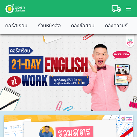
คอร์สเรียน
ร้านหนังสือ
คลังข้อสอบ
คลังความรู้