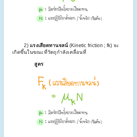
2)
แรงเสียดทานจลน์
(Kinetic friction ; fk) จะ
เกิดขึ้นในขณะที่วัตถุกำลังเคลื่อนที่
สูตร