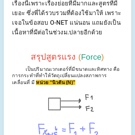
เรื่องนี้เพราะเรื่องย่อยที่มีมากและสูตรที่มี
เยอะ ซึ่งพี่ได้รวบรวมที่ต้องใช้มาให้ เพราะ
เจอในข้อสอบ O-NET แน่นอน แถมยังเป็น
เนื้อหาที่มีต่อในช่วงม.ปลายอีกด้วย
สรุปสูตรแรง
(
Force
)
เป็นปริมาณเวกเตอร์ที่มีขนาดและทิศทาง คือ
การกระทำที่ทำให้วัตถุเปลี่ยนแปลงสภาพการ
เคลื่อนที่ มี
หน่วย “นิวตัน (N)”