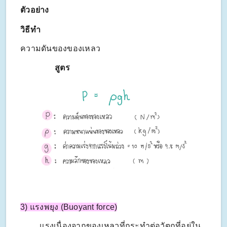
ตัวอย่าง
วิธีทำ
ความดันของของเหลว
สูตร
3) แรงพยุง (Buoyant force)
แรงเนื่องจากของเหลวที่กระทำต่อวัตถุที่อยู่ใน