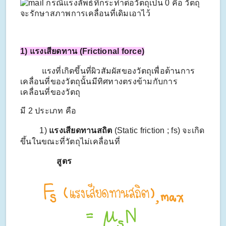
กรณีแรงลัพธ์ที่กระทำต่อวัตถุเป็น 0 คือ วัตถุ
จะรักษาสภาพการเคลื่อนที่เดิมเอาไว้
1) แรงเสียดทาน (Frictional force)
แรงที่เกิดขึ้นที่ผิวสัมผัสของวัตถุเพื่อต้านการ
เคลื่อนที่ของวัตถุนั้นมีทิศทางตรงข้ามกับการ
เคลื่อนที่ของวัตถุ
มี 2 ประเภท คือ
1)
แรงเสียดทานสถิต
(Static friction ; fs)
จะเกิด
ขึ้นในขณะที่วัตถุไม่เคลื่อนที่
สูตร