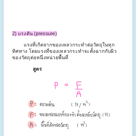
2) แรงดัน (pressure)
แรงที่เกิดจากของเหลวกระทำต่อวัตถุในทุก
ทิศทาง โดยแรงที่ของเหลวกระทำจะตั้งฉากกับผิว
ของวัตถุต่อหนึ่งหน่วยพื้นที่
สูตร