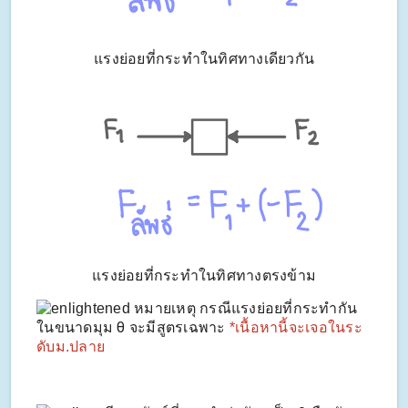
แรงย่อยที่กระทำในทิศทางเดียวกัน
แรงย่อยที่กระทำในทิศทางตรงข้าม
หมายเหตุ กรณีแรงย่อยที่กระทำกัน
θ
ในขนาดมุม
จะมีสูตรเฉพาะ
*เนื้อหานี้จะเจอในระ
ดับม.ปลาย