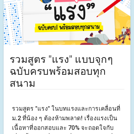
รวมสูตร "แรง" แบบจุกๆ
ฉบับครบพร้อมสอบทุก
สนาม
รวมสูตร "แรง" ในบทแรงและการเคลื่อนที่
ม.2 ที่น้อง ๆ ต้องห้ามพลาด! เรื่องแรงเป็น
เนื้อหาที่ออกสอบและ 70% จะถอดใจกับ