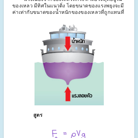
ของเหลว มีทิศในแนวดิ่ง โดยขนาดของแรงพยุงจะมี
ค่าเท่ากับขนาดของน้ำหนักของของเหลวที่ถูกแทนที่
สูตร