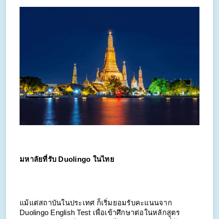
มหาลัยที่รับ Duolingo ในไทย
แม้แต่สถาบันในประเทศ ก็เริ่มยอมรับคะแนนจาก
Duolingo English Test เพื่อเข้าศึกษาต่อในหลักสูตร