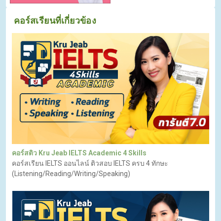
คอร์สเรียนที่เกี่ยวข้อง
คอร์สติว Kru Jeab IELTS Academic 4 Skills
คอร์สเรียน IELTS ออนไลน์ ติวสอบ IELTS ครบ 4 ทักษะ
(Listening/Reading/Writing/Speaking)