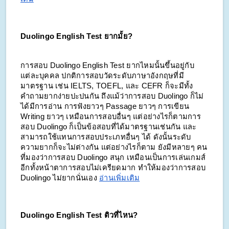
Duolingo English Test ยากมั้ย?
การสอบ Duolingo English Test ยากไหมนั้นขึ้นอยู่กับ
แต่ละบุคคล ปกติการสอบวัดระดับภาษาอังกฤษที่มี
มาตรฐาน เช่น IELTS, TOEFL, และ CEFR ก็จะมีทั้ง
คำถามยากง่ายปะปนกัน ถึงแม้ว่าการสอบ Duolingo ก็ไม่
ได้มีการอ่าน การฟังยาวๆ Passage ยาวๆ การเขียน
Writing ยาวๆ เหมือนการสอบอื่นๆ แต่อย่างไรก็ตามการ
สอบ Duolingo ก็เป็นข้อสอบที่ได้มาตรฐานเช่นกัน และ
สามารถใช้แทนการสอบประเภทอื่นๆ ได้ ดังนั้นระดับ
ความยากก็จะไม่ต่างกัน แต่อย่างไรก็ตาม ยังมีหลายๆ คน
ที่มองว่าการสอบ Duolingo สนุก เหมือนเป็นการเล่นเกมส์
อีกทั้งหน้าตาการสอบไม่เครียดมาก ทำให้มองว่าการสอบ
Duolingo ไม่ยากนั่นเอง
อ่านเพิ่มเติม
Duolingo English Test ติวที่ไหน?