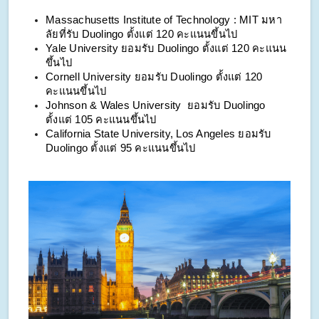
Massachusetts Institute of Technology : MIT มหา
ลัยที่รับ Duolingo ตั้งแต่ 120 คะแนนขึ้นไป
Yale University ยอมรับ Duolingo ตั้งแต่ 120 คะแนน
ขึ้นไป
Cornell University ยอมรับ Duolingo ตั้งแต่ 120
คะแนนขึ้นไป
Johnson & Wales University ยอมรับ Duolingo
ตั้งแต่ 105 คะแนนขึ้นไป
California State University, Los Angeles ยอมรับ
Duolingo ตั้งแต่ 95 คะแนนขึ้นไป