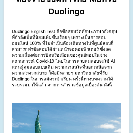
Duolingo
Duolingo English Test คือข้อสอบวัดทักษะภาษาอังกฤษ
ที่กำลังเป็นที่นิยมเพิ่มขึ้นเรื่อยๆ เพราะเป็นการสอบ
ออนไลน์ 100% ที่ไม่จำเป็นต้องเดินทางไปที่ศูนย์สอบก็
สามารถทำข้อสอบได้ผ่านหน้าจอคอมพิวเตอร์ ซึ่งลด
ความเสี่ยงต่อการปิดหรือเลื่อนของศูนย์สอบในช่วง
สถานการณ์ Covid-19 โดยในการควบคุมสอบจะใช้ AI
แทนผู้คุมสอบแบบเดิม ความน่าสนใจที่นอกเหนือจาก
ความสะดวกสบาย ก็คือมีหลายๆ มหาวิทยาลัยที่รับ
Duolingo ในการสมัครเข้าเรียน ครั้งนี้ทางบทความได้
รวบรวมมาให้แล้ว จากการสำรวจข้อมูลเบื้องต้น ดังนี้