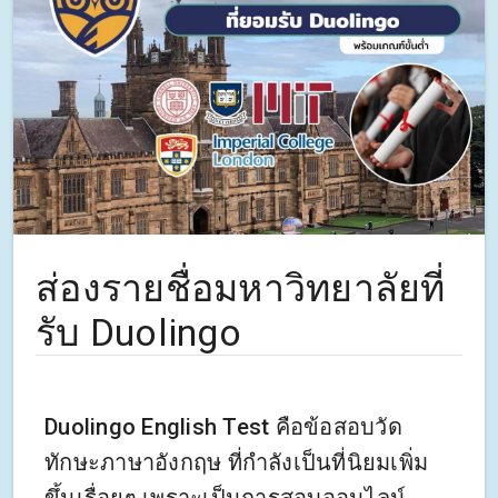
ส่องรายชื่อมหาวิทยาลัยที่
รับ Duolingo
Duolingo English Test คือข้อสอบวัด
ทักษะภาษาอังกฤษ ที่กำลังเป็นที่นิยมเพิ่ม