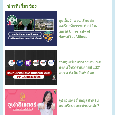
ข่าวที่เกี่ยวข้อง
ทุนเต็มจำนวน เรียนต่อ
อเมริกาที่ฮาวาย ต่อป.โท/
เอก ณ University of
Hawaiʻi at Mānoa
รวมทุนเรียนต่อต่างประเทศ
น่าสนใจปิดรับปลายปี 2021
จาก ม.ดัง ติดอันดับโลก
จุฬาอินเตอร์ ข้อมูลสำหรับ
คนเตรียมสอบเข้ามหาลัย?