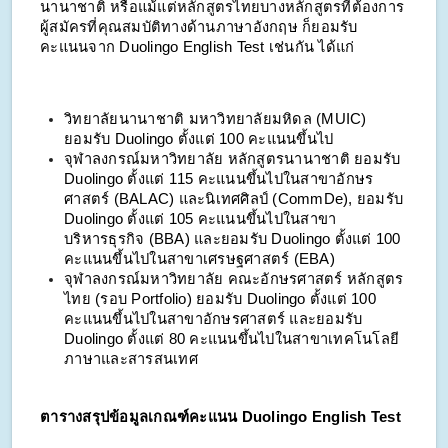
นานาชาติ หรือแม้แต่หลักสูตรไทยบางหลักสูตรที่ต้องการ
ผู้สมัครที่คุณสมบัติทางด้านภาษาอังกฤษ ก็ยอมรับ
คะแนนจาก Duolingo English Test เช่นกัน ได้แก่
วิทยาลัยนานาชาติ มหาวิทยาลัยมหิดล (MUIC)
ยอมรับ Duolingo ตั้งแต่ 100 คะแนนขึ้นไป
จุฬาลงกรณ์มหาวิทยาลัย หลักสูตรนานาชาติ ยอมรับ
Duolingo ตั้งแต่ 115 คะแนนขึ้นไปในสาขาอักษร
ศาสตร์ (BALAC) และนิเทศศิลป์ (CommDe), ยอมรับ
Duolingo ตั้งแต่ 105 คะแนนขึ้นไปในสาขา
บริหารธุรกิจ (BBA) และยอมรับ Duolingo ตั้งแต่ 100
คะแนนขึ้นไปในสาขาเศรษฐศาสตร์ (EBA)
จุฬาลงกรณ์มหาวิทยาลัย คณะอักษรศาสตร์ หลักสูตร
ไทย (รอบ Portfolio) ยอมรับ Duolingo ตั้งแต่ 100
คะแนนขึ้นไปในสาขาอักษรศาสตร์ และยอมรับ
Duolingo ตั้งแต่ 80 คะแนนขึ้นไปในสาขาเทคโนโลยี
ภาษาและสารสนเทศ
ตารางสรุปข้อมูลเกณฑ์คะแนน Duolingo English Test