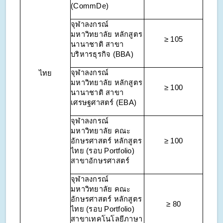
(CommDe)
จุฬาลงกรณ์
มหาวิทยาลัย หลักสูตร
≥ 105
นานาชาติ สาขา
บริหารธุรกิจ (BBA)
จุฬาลงกรณ์
ไทย
มหาวิทยาลัย หลักสูตร
≥ 100
นานาชาติ สาขา
เศรษฐศาสตร์ (EBA)
จุฬาลงกรณ์
มหาวิทยาลัย คณะ
อักษรศาสตร์ หลักสูตร
≥ 100
ไทย (รอบ Portfolio)
สาขาอักษรศาสตร์
จุฬาลงกรณ์
มหาวิทยาลัย คณะ
อักษรศาสตร์ หลักสูตร
≥ 80
ไทย (รอบ Portfolio)
สาขาเทคโนโลยีภาษา