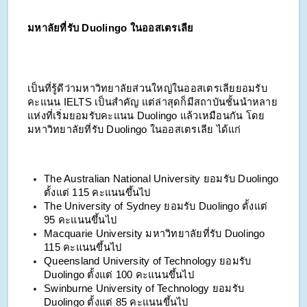
มหาลัยที่รับ Duolingo ในออสเตรเลีย
เป็นที่รู้ดีว่ามหาวิทยาลัยส่วนใหญ่ในออสเตรเลียยอมรับ
คะแนน IELTS เป็นสำคัญ แต่ล่าสุดก็มีสถาบันชั้นนำหลาย
แห่งที่เริ่มยอมรับคะแนน Duolingo แล้วเหมือนกัน โดย
มหาวิทยาลัยที่รับ Duolingo ในออสเตรเลีย ได้แก่
The Australian National University ยอมรับ Duolingo
ตั้งแต่ 115 คะแนนขึ้นไป
The University of Sydney ยอมรับ Duolingo ตั้งแต่
95 คะแนนขึ้นไป
Macquarie University มหาวิทยาลัยที่รับ Duolingo
115 คะแนนขึ้นไป
Queensland University of Technology ยอมรับ
Duolingo ตั้งแต่ 100 คะแนนขึ้นไป
Swinburne University of Technology ยอมรับ
Duolingo ตั้งแต่ 85 คะแนนขึ้นไป