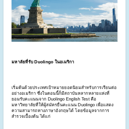
มหาลัยที่รับ Duolingo ในอเมริกา
เริ่มต้นด้วยประเทศเป้าหมายยอดนิยมสำหรับการเรียนต่อ
อย่างอเมริกา ซึ่งในตอนนี้ก็มีสถาบันหลากหลายแห่งที่
ยอมรับคะแนนจาก Duolingo English Test คือ
มหาวิทยาลัยที่ให้ผู้สมัครยื่นคะแนน Duolingo เพื่อแสดง
ความสามารถทางภาษาอังกฤษได้ โดยข้อมูลจากการ
สำรวจเบื้องต้น ได้แก่