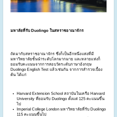
มหาลัยที่รับ Duolingo ในสหราชอาณาจักร
ถัดมากับสหราชอาณาจักร ซึ่งก็เป็นอีกหนึ่งแห่งที่มี
มหาวิทยาลัยชั้นนำระดับโลกมากมาย และหลายแห่งก็
ยอมรับคะแนนจากการสอบวัดระดับภาษาอังกฤษ
Duolingo English Test แล้วเช่นกัน จากการสำรวจเบื้อง
ต้น ได้แก่
Harvard Extension School สถาบันในเครือ Harvard
University ที่ยอมรับ Duolingo ตั้งแต่ 125 คะแนนขึ้น
ไป
Imperial College London มหาวิทยาลัยที่รับ Duolingo
115 คะแนนขึ้นไป