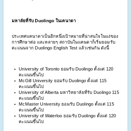
มหาลัยที่รับ Duolingo ในเคนาดา
ประเทศแคนาดาเป็นอีกหนึ่งเป้าหมายที่น่าสนใจในแง่ของ
การศึกษาต่อ และหลายๆ สถาบันในแคนดาก็เริ่มยอมรับ
คะแนนจาก Duolingo English Test แล้วเช่นกัน ดังนี้
University of Toronto ยอมรับ Duolingo ตั้งแต่ 120
คะแนนขึ้นไป
McGill University ยอมรับ Duolingo ตั้งแต่ 115
คะแนนขึ้นไป
University of Alberta มหาวิทยาลัยที่รับ Duolingo 115
คะแนนขึ้นไป
McMaster University ยอมรับ Duolingo ตั้งแต่ 115
คะแนนขึ้นไป
University of Waterloo ยอมรับ Duolingo ตั้งแต่ 120
คะแนนขึ้นไป