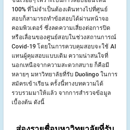
ขึ้นเรื่อยๆ เพราะเป็นการสอบออนไลน์
100% ที่ไม่จำเป็นต้องเดินทางไปที่ศูนย์
สอบก็สามารถทำข้อสอบได้ผ่านหน้าจอ
คอมพิวเตอร์ ซึ่งลดความเสี่ยงต่อการปิด
หรือเลื่อนของศูนย์สอบในช่วงสถานการณ์
Covid-19 โดยในการควบคุมสอบจะใช้ AI
แทนผู้คุมสอบแบบเดิม ความน่าสนใจที่
นอกเหนือจากความสะดวกสบาย ก็คือมี
หลายๆ มหาวิทยาลัยที่รับ Duolingo ในการ
สมัครเข้าเรียน ครั้งนี้ทางบทความได้
รวบรวมมาให้แล้ว จากการสำรวจข้อมูล
เบื้องต้น ดังนี้
ส่องรายชื่อมหาวิทยาลัยที่รับ