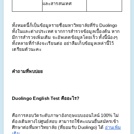
และสารสนเทศ
ทั้งหมดนี้ก็เป็นข้อมูลรายชื่อมหาวิทยาลัยที่รับ Duolingo
ทั้งในและต่างประเทศ จากการสำรวจข้อมูลเบื้องต้น หาก
มีการสำรวจเพิ่มเติม จะอัพเดตข้อมูลโดยเร็ว ทั้งนี้น้องๆ
ทั้งหลายที่กำลังจะเรียนต่อ อย่าลืมเก็บข้อมูลเหล่านี้ไว้
เตรียมตัวนะคะ
คำถามที่พบบ่อย
Duolingo English Test คืออะไร?
คือการสอบวัดระดับภาษาอังกฤษแบบออนไลน์ 100% ไม่
ต้องเดินทางไปศูนย์สอบ สามารถใช้คะแนนยื่นสมัครเข้า
ศึกษาต่อที่มหาวิทยาลัย (ที่ยอมรับ Duolingo) ได้
อ่านเพิ่ม
เติม