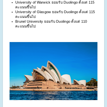
University of Warwick ยอมรับ Duolingo ตั้งแต่ 115
คะแนนขึ้นไป
University of Glasgow ยอมรับ Duolingo ตั้งแต่ 115
คะแนนขึ้นไป
Brunel University ยอมรับ Duolingo ตั้งแต่ 110
คะแนนขึ้นไป