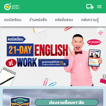
คอร์สเรียน
ร้านหนังสือ
คลังข้อสอบ
คลังความรู้