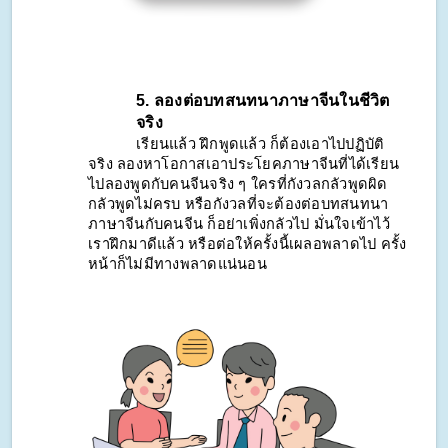
5. ลองต่อบทสนทนาภาษาจีนในชีวิต
จริง
เรียนแล้ว ฝึกพูดแล้ว ก็ต้องเอาไปปฏิบัติ
จริง ลองหาโอกาสเอาประโยคภาษาจีนที่ได้เรียน
ไปลองพูดกับคนจีนจริง ๆ ใครที่กังวลกลัวพูดผิด 
กลัวพูดไม่ครบ หรือกังวลที่จะต้องต่อบทสนทนา
ภาษาจีนกับคนจีน ก็อย่าเพิ่งกลัวไป มั่นใจเข้าไว้ 
เราฝึกมาดีแล้ว หรือต่อให้ครั้งนี้เผลอพลาดไป ครั้ง
หน้าก็ไม่มีทางพลาดแน่นอน