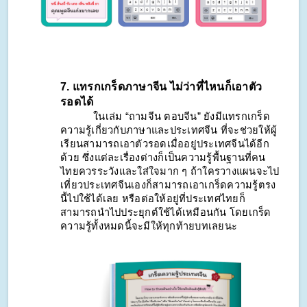
7. แทรกเกร็ดภาษาจีน ไม่ว่าที่ไหนก็เอาตัว
รอดได้
ในเล่ม “ถามจีน ตอบจีน” ยังมีแทรกเกร็ด
ความรู้เกี่ยวกับภาษาและประเทศจีน ที่จะช่วยให้ผู้
เรียนสามารถเอาตัวรอดเมื่ออยู่ประเทศจีนได้อีก
ด้วย ซึ่งแต่ละเรื่องต่างก็เป็นความรู้พื้นฐานที่คน
ไทยควรระวังและใส่ใจมาก ๆ ถ้าใครวางแผนจะไป
เที่ยวประเทศจีนเองก็สามารถเอาเกร็ดความรู้ตรง
นี้ไปใช้ได้เลย หรือต่อให้อยู่ที่ประเทศไทยก็
สามารถนำไปประยุกต์ใช้ได้เหมือนกัน โดยเกร็ด
ความรู้ทั้งหมดนี้จะมีให้ทุกท้ายบทเลยนะ