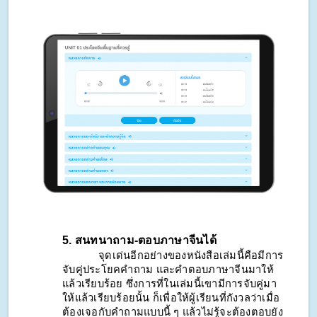
5. สนทนาถาม-ตอบภาษาจีนได้
            จุดเด่นอีกอย่างของหนังสือเล่มนี้คือมีการ
จับคู่ประโยคคำถาม และคำตอบภาษาจีนมาให้
แล้วเรียบร้อย ซึ่งการที่ในเล่มนี้เขามีการจับคู่มา
ให้แล้วเรียบร้อยนั้น ก็เพื่อให้ผู้เรียนที่กังวลว่าเมื่อ
ต้องเจอกับคำถามแบบนี้ ๆ แล้วไม่รู้จะต้องตอบยัง