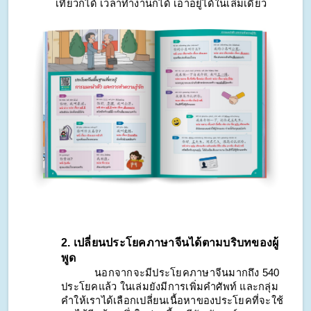
เที่ยวก็ได้ เวลาทำงานก็ได้ เอาอยู่ได้ในเล่มเดียว
2. เปลี่ยนประโยคภาษาจีนได้ตามบริบทของผู้
พูด
นอกจากจะมีประโยคภาษาจีนมากถึง 540 
ประโยคแล้ว ในเล่มยังมีการเพิ่มคำศัพท์ และกลุ่ม
คำให้เราได้เลือกเปลี่ยนเนื้อหาของประโยคที่จะใช้