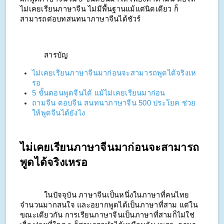
ไม่เคยเรียนภาษาจีน ไม่มีพื้นฐานแม้แต่นิดเดียว ก็
สามารถต่อ
บทสนทนาภาษาจีน
ได้ชัวร์
สารบัญ
ไม่เคยเรียนภาษาจีนมาก่อนจะสามารถพูดได้จริงเห
รอ
5 ขั้นตอนพูดจีนได้ แม้ไม่เคยเรียนมาก่อน
ถามจีน ตอบจีน สนทนาภาษาจีน 500 ประโยค ช่วย
ให้พูดจีนได้ยังไง
ไม่เคยเรียนภาษาจีนมาก่อนจะสามารถ
พูดได้จริงเหรอ
ในปัจจุบัน ภาษาจีนเป็นหนึ่งในภาษาที่คนไทย
จำนวนมากสนใจ และอยากพูดได้เป็นภาษาที่สาม 
แต่ใน
ขณะเดียวกัน การเรียนภาษาจีนเป็นภาษาที่สามก็ไม่ใช่