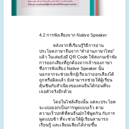
4.2 การฟังเสียงจาก Native Speaker
หลังจากที่เรียนรู้วิธีการอ่าน
ประโยคภาษาจีนจาก “คำอ่านภาษาไทย” 
แล้ว ในเล่มยังมี QR Code ให้สแกนเข้าฟัง
การออกเสียงที่ถูกต้องจากเจ้าของภาษา 
ซึ่งการฟังเสียง Native Speaker นั้น 
นอกจากจะช่วยเช็กผู้เรียนว่าออกเสียงได้
ถูกหรือผิดแล้ว ยังสามารถช่วยให้ผู้เรียน
คุ้นชินกับสำเนียงของคนจีนได้ก่อนที่จะ
เจอตัวจริงอีกด้วย
โดยในไฟล์เสียงนั้น แต่ละประโยค
จะแบ่งออกเป็นการพูดแบบเร็ว ตาม
ความเร็วปกติที่คนจีนมักใช้พูดกัน กับการ
พูดแบบช้า ที่จะช่วยให้ผู้เรียนสามารถ
เรียนรู้ และเลียนเสียงได้ง่ายขึ้น