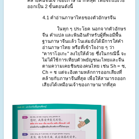
คล้ายคนจีนเจ้าของภาษามากที่สุด โดยจะแบ่งวิธี
ออกเป็น 2 ขั้นตอนดังนี้
    4.1 คำอ่านภาษาไทยของตัวอักษรจีน
ในทุก ๆ ประโยค นอกจากตัวอักษร
จีน คำแปล และพินอินสำหรับผู้ที่พอมีพื้น
ฐานภาษาจีนแล้ว ในเล่มยังได้มีการใส่คำ
อ่านภาษาไทย หรือที่เข้าใจง่าย ๆ ว่า 
“คาราโอเกะ” ลงไปให้ด้วย ซึ่งในกรณีนี้ จะ
ไม่ได้ใช้การเทียบตัวพยัญชนะไทยและจีน
ตามความเคยชินของคนไทย เช่น Sh = ซ, 
Ch = ช แต่จะอิงตามหลักการออกเสียงที่
คล้ายกับภาษาจีนที่สุด เพื่อให้สามารถออก
เสียงได้เหมือนเจ้าของภาษามากที่สุด