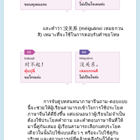
    และคำว่า 没关系 (méiguānxi เหมยกวน
สิ) เหมาะที่จะใช้ในการตอบรับคำขอโทษ
            การจับคู่บทสนทนาภาษาจีนถาม-ตอบแบบ
นี้จะช่วยให้ผู้เรียนสามารถเข้าใจการใช้ประโยค
ภาษาจีนได้ดียิ่งขึ้น แต่แน่นอนว่าผู้เรียนไม่จำเป็น
ต้องใช้ประโยคคำถาม และคำตอบภาษาจีนที่ให้
มานี้คู่กันเสมอ ผู้เรียนสามารถเลือกแค่ประโยค
เดียวในนั้นไปใช้แบบเดี่ยว ๆ หรือจะไปใช้คู่กับ
บริบท และสถานการณ์ที่คล้ายคลึงกันก็ได้ตาม