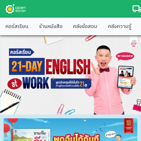
คอร์สเรียน
ร้านหนังสือ
คลังข้อสอบ
คลังความรู้