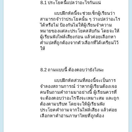
    8.1 ประโยคนี้แปลว่าอะไรกันแน่
แบบฝึกหัดนี้จะช่วยเช็กผู้เรียนว่า
สามารถจำว่าประโยคนั้น ๆ ว่าแปลว่าอะไร
ได้หรือไม่ ป้องกันไม่ให้ผู้เรียนจำความ
หมายของแต่ละประโยคสลับกัน โดยจะให้
ผู้เรียนฟังไฟล์เสียงก่อน แล้วค่อยเลือกหา
คำแปลที่ถูกต้องจากตัวเลือกที่ได้เตรียมไว้
ให้
    8.2 ถามแบบนี้ ต้องตอบว่ายังไงนะ
แบบฝึกหัดส่วนที่สองนี้จะเป็นการ
จำลองสถานการณ์ ว่าหากผู้เรียนต้องเจอ
คนจีนถามคำถามมาอย่างนี้ ผู้เรียนควรที่
จะต้องตอบว่าอะไรจึงจะเหมาะสม และถูก
ต้องตามบริบท โดยจะให้ผู้เรียนฟัง
ประโยคคำถามจากในไฟล์เสียง แล้วค่อย
เลือกหาคำอ่านภาษาไทยที่ถูกต้อง