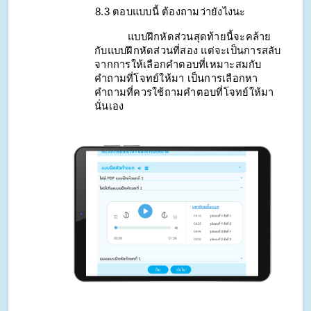
    8.3 ตอบแบบนี้ ต้องถามว่ายังไงนะ
แบบฝึกหัดส่วนสุดท้ายนี้จะคล้าย
กับแบบฝึกหัดส่วนที่สอง แต่จะเป็นการสลับ
จากการให้เลือกคำตอบที่เหมาะสมกับ
คำถามที่โจทย์ให้มา เป็นการเลือกหา
คำถามที่ควรใช้ถามคำตอบที่โจทย์ให้มา
นั่นเอง