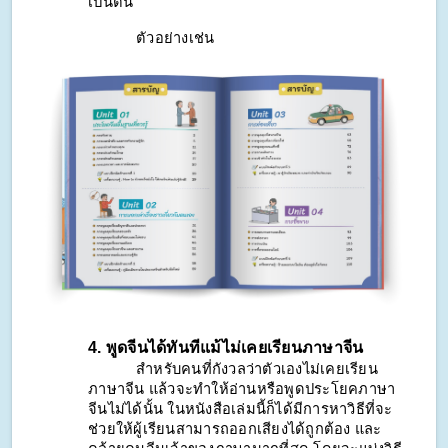
เป็นต้น
ตัวอย่างเช่น
4. พูดจีนได้ทันทีแม้ไม่เคยเรียนภาษาจีน
สำหรับคนที่กังวลว่าตัวเองไม่เคยเรียน
ภาษาจีน แล้วจะทำให้อ่านหรือพูดประโยคภาษา
จีนไม่ได้นั้น ในหนังสือเล่มนี้ก็ได้มีการหาวิธีที่จะ
ช่วยให้ผู้เรียนสามารถออกเสียงได้ถูกต้อง และ