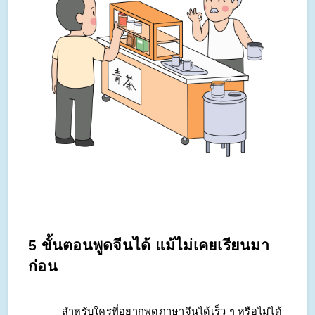
5 ขั้นตอนพูดจีนได้ แม้ไม่เคยเรียนมา
ก่อน
สำหรับใครที่อยากพูดภาษาจีนได้เร็ว ๆ หรือไม่ได้