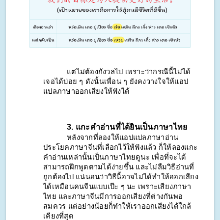
แต่ไม่ต้องกังวลไป เพราะว่ากรณีนี้ไม่ได้
เจอได้บ่อย ๆ ดังนั้นเพื่อน ๆ ยังคงวางใจให้แอป
แปลภาษาออกเสียงให้ฟังได้  
3. แกะคำอ่านที่ได้ยินเป็นภาษาไทย
หลังจากที่ลองให้แอปแปลภาษาอ่าน
ประโยคภาษาจีนที่เลือกไว้ให้ฟังแล้ว ก็ให้ลองแกะ
คำอ่านเหล่านั้นเป็นภาษาไทยดูนะ เพื่อที่จะได้
สามารถฝึกพูดตามได้ง่ายขึ้น และไม่ลืมวิธีอ่านที่
ถูกต้องไป แน่นอนว่าวิธีนี้อาจไม่ได้ทำให้ออกเสียง
ได้เหมือนคนจีนแบบเป๊ะ ๆ นะ เพราะเสียงภาษา
ไทย และภาษาจีนมีการออกเสียงที่ต่างกันพอ
สมควร แต่อย่างน้อยก็ทำให้เราออกเสียงได้ใกล้
เคียงที่สุด