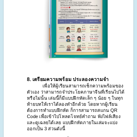
8. เตรียมความพร้อม ประลองความจำ
            เพื่อให้ผู้เรียนสามารถเช็กความพร้อมของ
ตัวเอง ว่าสามารถจำประโยคภาษาจีนที่เรียนไปได้
หรือไม่นั้น เล่มนี้ก็มีแบบฝึกหัดเล็ก ๆ น้อย ๆ ในทุก
ท้ายบทให้เราได้ลองทำอีกด้วย โดยหากผู้เรียน
ต้องการทำแบบฝึกหัด ก็การสามารถสแกน QR 
Code เพื่อเข้าไปโหลดโจทย์คำถาม ฟังไฟล์เสียง 
และดูเฉลยได้เลย แบบฝึกหัดภายในเล่มจะแบ่ง
ออกเป็น 3 ส่วนดังนี้