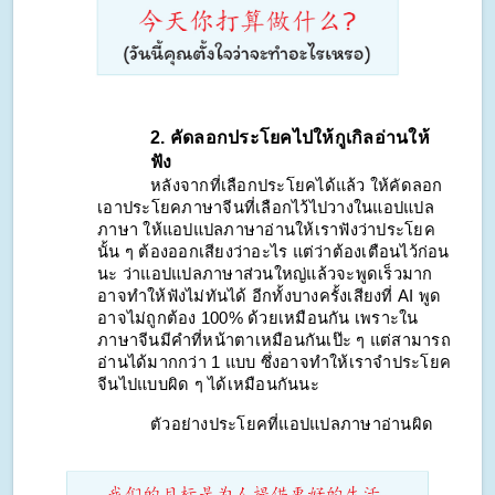
2. คัดลอกประโยคไปให้กูเกิลอ่านให้
ฟัง
หลังจากที่เลือกประโยคได้แล้ว ให้คัดลอก
เอาประโยคภาษาจีนที่เลือกไว้ไปวางในแอปแปล
ภาษา ให้แอปแปลภาษาอ่านให้เราฟังว่าประโยค
นั้น ๆ ต้องออกเสียงว่าอะไร แต่ว่าต้องเตือนไว้ก่อน
นะ ว่าแอปแปลภาษาส่วนใหญ่แล้วจะพูดเร็วมาก 
อาจทำให้ฟังไม่ทันได้ อีกทั้งบางครั้งเสียงที่ AI พูด
อาจไม่ถูกต้อง 100% ด้วยเหมือนกัน เพราะใน
ภาษาจีนมีคำที่หน้าตาเหมือนกันเป๊ะ ๆ แต่สามารถ
อ่านได้มากกว่า 1 แบบ ซึ่งอาจทำให้เราจำประโยค
จีนไปแบบผิด ๆ ได้เหมือนกันนะ 
ตัวอย่างประโยคที่แอปแปลภาษาอ่านผิด 