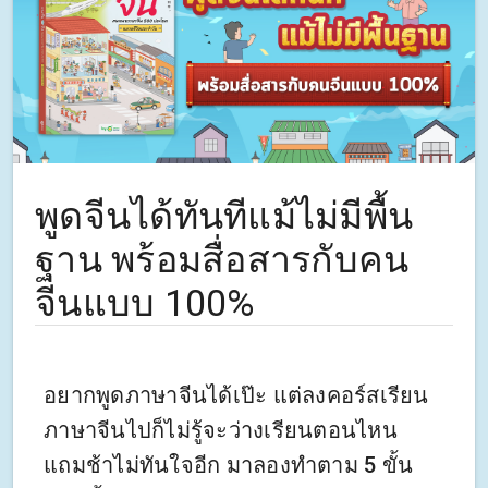
พูดจีนได้ทันทีแม้ไม่มีพื้น
ฐาน พร้อมสื่อสารกับคน
จีนแบบ 100%
อยากพูดภาษาจีนได้เป๊ะ แต่ลงคอร์สเรียน
ภาษาจีนไปก็ไม่รู้จะว่างเรียนตอนไหน
แถมช้าไม่ทันใจอีก มาลองทำตาม 5 ขั้น