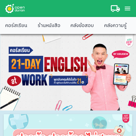
คอร์สเรียน
ร้านหนังสือ
คลังข้อสอบ
คลังความรู้