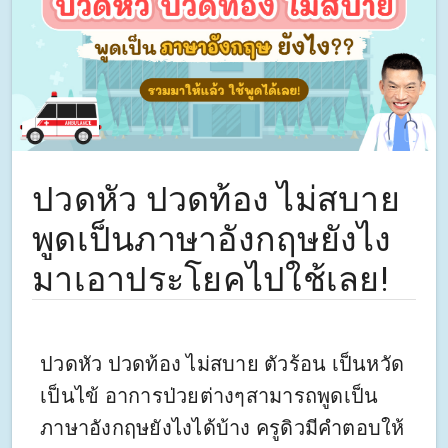
ปวดหัว ปวดท้อง ไม่สบาย
พูดเป็นภาษาอังกฤษยังไง
มาเอาประโยคไปใช้เลย!
ปวดหัว ปวดท้อง ไม่สบาย ตัวร้อน เป็นหวัด
เป็นไข้ อาการป่วยต่างๆสามารถพูดเป็น
ภาษาอังกฤษยังไงได้บ้าง ครูดิวมีคำตอบให้