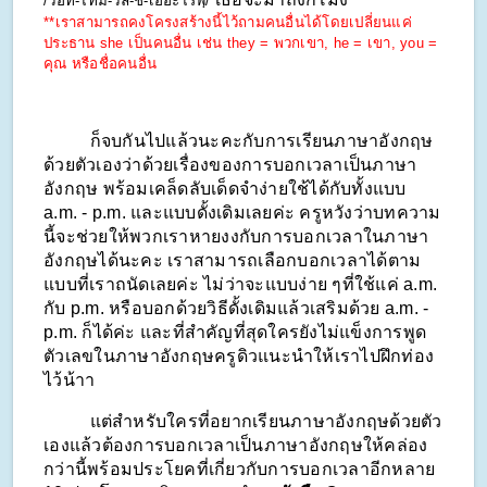
/วอท-ไทม์-วิล-ชี-เออะไรฟฺ/ 
**เราสามารถคงโครงสร้างนี้ไว้ถามคนอื่นได้โดยเปลี่ยนแค่
ประธาน she เป็นคนอื่น เช่น they = พวกเขา, he = เขา, you = 
คุณ หรือชื่อคนอื่น
          ก็จบกันไปแล้วนะคะกับการเรียนภาษาอังกฤษ
ด้วยตัวเองว่าด้วยเรื่องของการบอกเวลาเป็นภาษา
อังกฤษ พร้อมเคล็ดลับเด็ดจำง่ายใช้ได้กับทั้งแบบ 
a.m. - p.m. และแบบดั้งเดิมเลยค่ะ ครูหวังว่าบทความ
นี้จะช่วยให้พวกเราหายงงกับการบอกเวลาในภาษา
อังกฤษได้นะคะ เราสามารถเลือกบอกเวลาได้ตาม
แบบที่เราถนัดเลยค่ะ ไม่ว่าจะแบบง่าย ๆที่ใช้แค่ a.m. 
กับ p.m. หรือบอกด้วยวิธีดั้งเดิมแล้วเสริมด้วย a.m. - 
p.m. ก็ได้ค่ะ และที่สำคัญที่สุดใครยังไม่แข็งการพูด
ตัวเลขในภาษาอังกฤษครูดิวแนะนำให้เราไปฝึกท่อง
ไว้น้าา 
          แต่สำหรับใครที่อยากเรียนภาษาอังกฤษด้วยตัว
เองแล้วต้องการบอกเวลาเป็นภาษาอังกฤษให้คล่อง
กว่านี้พร้อมประโยคที่เกี่ยวกับการบอกเวลาอีกหลาย 