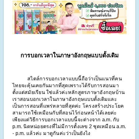
การบอกเวลาในภาษาอังกฤษแบบดั้งเดิม
สไตล์การบอกเวลาแบบนี้ถือว่าเป็นแนวที่คน
ไทยจะคุ้นเคยกันมากที่สุดเพราะได้รับการสอนมา
ตั้งแต่สมัยเรียน ใช่แล้วค่ะหลักสูตรภาษาอังกฤษบ้าน
เราสอนบอกเวลาในภาษาอังกฤษแบบดั้งเดิมและ
เป็นการสอนที่แพร่หลายที่สุดค่ะ โครงสร้างประโยค
สามารถใช้เหมือนกับที่สอนไว้ก่อนหน้าได้เลยค่ะ 
เพียงแต่วิธีการบอกเวลาแบบนี้จะต่างจาก a.m. กับ 
p.m. นิดหน่อยตรงที่ไม่มีการตั้งเลข 2 ชุดเหมือน a.m. 
- p.m. แล้วค่ะ มาดูกันค่ะว่าเป็นยังไง