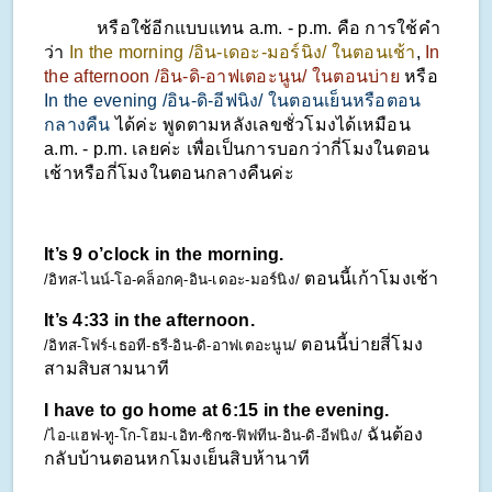
หรือใช้อีกแบบแทน a.m. - p.m. คือ การใช้คำ
ว่า 
In the morning /อิน-เดอะ-มอร์นิง/ ในตอนเช้า
, 
In 
the afternoon /อิน-ดิ-อาฟเตอะนูน/ ในตอนบ่าย
 หรือ 
In the evening /อิน-ดิ-อีฟนิง/ ในตอนเย็นหรือตอน
กลางคืน
 ได้ค่ะ พูดตามหลังเลขชั่วโมงได้เหมือน 
a.m. - p.m. เลยค่ะ เพื่อเป็นการบอกว่ากี่โมงในตอน
เช้าหรือกี่โมงในตอนกลางคืนค่ะ
It’s 9 o’clock in the morning.
ตอนนี้เก้าโมงเช้า
/อิทส-ไนน์-โอ-คล็อกคฺ-อิน-เดอะ-มอร์นิง/ 
It’s 4:33 in the afternoon.
ตอนนี้บ่ายสี่โมง
/อิทส-โฟร์-เธอที-ธรี-อิน-ดิ-อาฟเตอะนูน/ 
สามสิบสามนาที
I have to go home at 6:15 in the evening.
 ฉันต้อง
/ไอ-แฮฟ-ทู-โก-โฮม-เอิท-ซิกซ-ฟิฟทีน-อิน-ดิ-อีฟนิง/
กลับบ้านตอนหกโมงเย็นสิบห้านาที