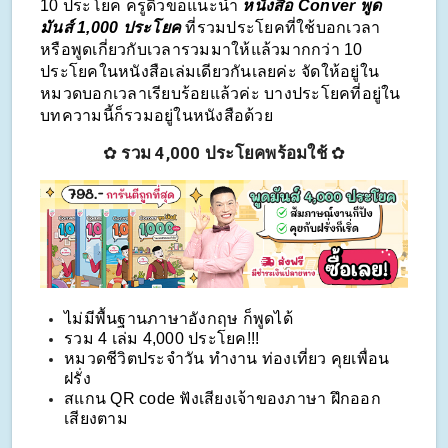
10 ประโยค ครูดิวขอแนะนำ 
หนังสือ Conver พูด
มันส์ 1,000 ประโยค 
ที่รวมประโยคที่ใช้บอกเวลา
หรือพูดเกี่ยวกับเวลารวมมาให้แล้วมากกว่า 10 
ประโยคในหนังสือเล่มเดียวกันเลยค่ะ จัดให้อยู่ใน
หมวดบอกเวลาเรียบร้อยแล้วค่ะ บางประโยคที่อยู่ใน
บทความนี้ก็รวมอยู่ในหนังสือด้วย
✿
รวม 4,000 ประโยคพร้อมใช้
✿
ไม่มีพื้นฐานภาษาอังกฤษ ก็พูดได้
รวม 4 เล่ม 4,000 ประโยค!!!
หมวดชีวิตประจำวัน ทำงาน ท่องเที่ยว คุยเพื่อน
ฝรั่ง
สแกน QR code ฟังเสียงเจ้าของภาษา ฝึกออก
เสียงตาม