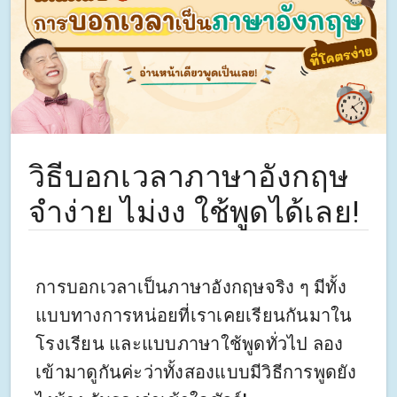
วิธีบอกเวลาภาษาอังกฤษ
จำง่าย ไม่งง ใช้พูดได้เลย!
การบอกเวลาเป็นภาษาอังกฤษจริง ๆ มีทั้ง
แบบทางการหน่อยที่เราเคยเรียนกันมาใน
โรงเรียน และแบบภาษาใช้พูดทั่วไป ลอง
เข้ามาดูกันค่ะว่าทั้งสองแบบมีวิธีการพูดยัง