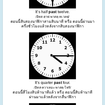
It’s half 
past
 twelve.
/อิทส-ฮาฟ-พาสตฺ-ทเวลฟฺ/
ตอนนี้สิบสองนาฬิกาสามสิบนาที หรือ ตอนนี้ผ่านมา
ครึ่งชั่วโมงแล้วหลังจากสิบสองนาฬิกา
It’s quarter 
past
 four.
/อิทส-ควาเทอะ-พาสตฺ-โฟร์/
ตอนนี้สี่โมงสิบห้านาทีแล้ว หรือ ตอนนี้สิบห้านาที
ผ่านมาแล้วหลังจากสี่นาฬิกา