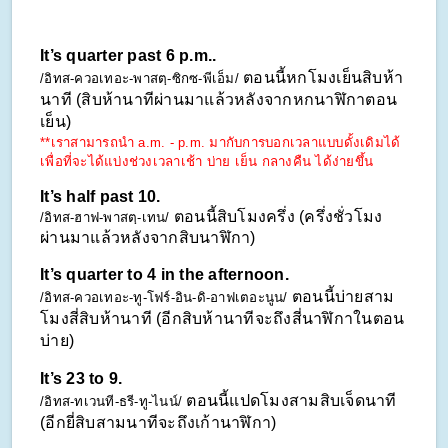
It’s quarter past 6 p.m..
 ตอนนี้หกโมงเย็นสิบห้า
/อิทส-ควอเทอะ-พาสตฺ-ซิกซ-พีเอ็ม/
นาที (สิบห้านาทีผ่านมาแล้วหลังจากหกนาฬิกาตอน
เย็น)
**เราสามารถนำ a.m. - p.m. มากับการบอกเวลาแบบดั้งเดิมได้
เพื่อที่จะได้แบ่งช่วงเวลาเช้า บ่าย เย็น กลางคืน ได้ง่ายขึ้น
It’s half past 10.
ตอนนี้สิบโมงครึ่ง (ครึ่งชั่วโมง
/อิทส-ฮาฟ-พาสตฺ-เทน/ 
ผ่านมาแล้วหลังจากสิบนาฬิกา)
It’s quarter to 4 in the afternoon.
ตอนนี้บ่ายสาม
/อิทส-ควอเทอะ-ทู-โฟร์-อิน-ดิ-อาฟเตอะนูน/ 
โมงสี่สิบห้านาที (อีกสิบห้านาทีจะถึงสี่นาฬิกาในตอน
บ่าย)
It’s 23 to 9.
ตอนนี้แปดโมงสามสิบเจ็ดนาที 
/อิทส-ทเวนที-ธรี-ทู-ไนน์/ 
(อีกยี่สิบสามนาทีจะถึงเก้านาฬิกา)