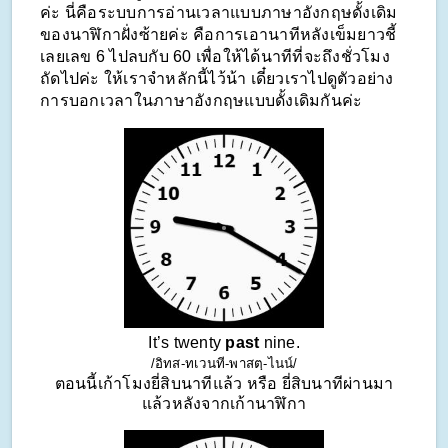
ค่ะ นี่คือระบบการอ่านเวลาแบบภาษาอังกฤษดั้งเดิม
ของนาฬิกาฝั่งซ้ายค่ะ คือการเอานาทีหลังเข็มยาวชี้
เลยเลข 6 ไปลบกับ 60 เพื่อให้ได้นาทีที่จะถึงชั่วโมง
ถัดไปค่ะ ให้เราจำหลักนี้ไว้น้า เดี๋ยวเราไปดูตัวอย่าง
การบอกเวลาในภาษาอังกฤษแบบดั้งเดิมกันค่ะ
It’s twenty 
past
 nine.
/อิทส-ทเวนที-พาสตฺ-ไนน์/
ตอนนี้เก้าโมงยี่สิบนาทีแล้ว หรือ ยี่สิบนาทีผ่านมา
แล้วหลังจากเก้านาฬิกา