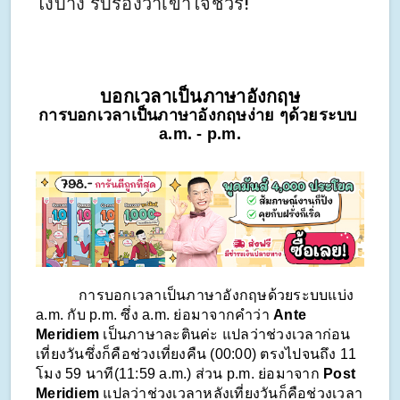
ไงบ้าง รับรองว่าเข้าใจชัวร์!
บอกเวลาเป็นภาษาอังกฤษ
การบอกเวลาเป็นภาษาอังกฤษง่าย ๆด้วยระบบ 
a.m. - p.m.
การบอกเวลาเป็นภาษาอังกฤษด้วยระบบแบ่ง 
a.m. กับ p.m. ซึ่ง a.m. ย่อมาจากคำว่า 
Ante 
Meridiem
 เป็นภาษาละตินค่ะ แปลว่าช่วงเวลาก่อน
เที่ยงวันซึ่งก็คือช่วงเที่ยงคืน (00:00) ตรงไปจนถึง 11 
โมง 59 นาที(11:59 a.m.) ส่วน p.m. ย่อมาจาก 
Post 
Meridiem
 แปลว่าช่วงเวลาหลังเที่ยงวันก็คือช่วงเวลา