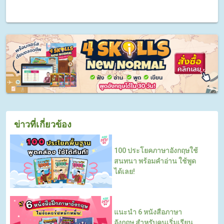
ข่าวที่เกี่ยวข้อง
100 ประโยคภาษาอังกฤษใช้
สนทนา พร้อมคำอ่าน ใช้พูด
ได้เลย!
แนะนำ 6 หนังสือภาษา
อังกฤษ สำหรับคนเริ่มเรียน