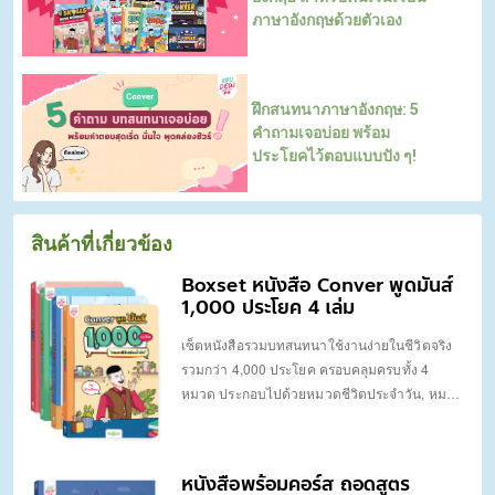
ภาษาอังกฤษด้วยตัวเอง
ฝึกสนทนาภาษาอังกฤษ: 5
คำถามเจอบ่อย พร้อม
ประโยคไว้ตอบแบบปัง ๆ!
สินค้าที่เกี่ยวข้อง
Boxset หนังสือ Conver พูดมันส์
1,000 ประโยค 4 เล่ม
เซ็ตหนังสือรวมบทสนทนาใช้งานง่ายในชีวิตจริง
รวมกว่า 4,000 ประโยค ครอบคลุมครบทั้ง 4
หมวด ประกอบไปด้วยหมวดชีวิตประจำวัน, หมวด
การทำงาน, หมวดการท่องเที่ยว และหมวดการ
ชวนเพื่อนต่างชาติคุย ไม่มีพื้นฐานก็พูดภาษา
อังกฤษได้ทันที
หนังสือพร้อมคอร์ส ถอดสูตร