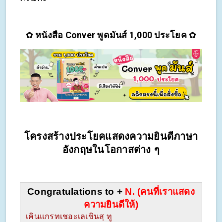
✿ 
หนังสือ Conver พูดมันส์ 1,000 ประโยค 
✿
โครงสร้างประโยคแสดงความยินดีภาษา
อังกฤษในโอกาสต่าง ๆ
Congratulations to + 
N. (คนที่เราแสดง
ความยินดีให้)
เคินแกรทเชอะเลเชินสฺ ทู                                        