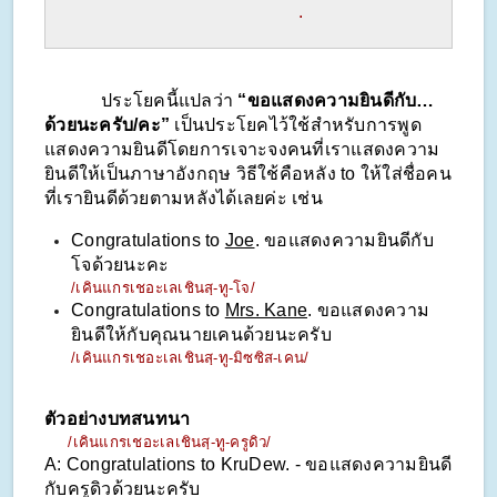
                      .
            ประโยคนี้แปลว่า 
“ขอแสดงความยินดีกับ…
ด้วยนะครับ/คะ”
 เป็นประโยคไว้ใช้สำหรับการพูด
แสดงความยินดีโดยการเจาะจงคนที่เราแสดงความ
ยินดีให้เป็นภาษาอังกฤษ วิธีใช้คือหลัง to ให้ใส่ชื่อคน
ที่เรายินดีด้วยตามหลังได้เลยค่ะ เช่น
Congratulations to 
Joe
. ขอแสดงความยินดีกับ
โจด้วยนะคะ
/เคินแกรเชอะเลเชินสฺ-ทู-โจ/
Congratulations to 
Mrs. Kane
. ขอแสดงความ
ยินดีให้กับคุณนายเคนด้วยนะครับ
/เคินแกรเชอะเลเชินสฺ-ทู-มิซซิส-เคน/
ตัวอย่างบทสนทนา
     /เคินแกรเชอะเลเชินสฺ-ทู-ครูดิว/
A: Congratulations to KruDew. - ขอแสดงความยินดี
กับครูดิวด้วยนะครับ