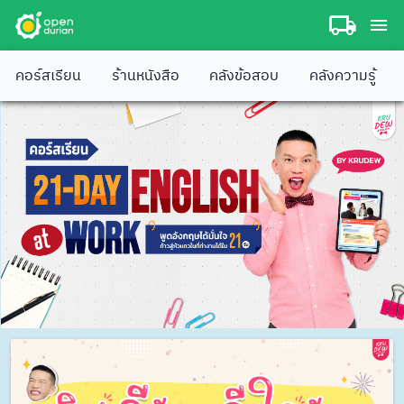
คอร์สเรียน
ร้านหนังสือ
คลังข้อสอบ
คลังความรู้