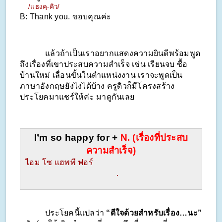
    /แธงคฺ-คิว/
B: Thank you. ขอบคุณค่ะ
            แล้วถ้าเป็นเราอยากแสดงความยินดีพร้อมพูด
ถึงเรื่องที่เขาประสบความสำเร็จ เช่น เรียนจบ ซื้อ
บ้านใหม่ เลื่อนขั้นในตำแหน่งงาน เราจะพูดเป็น
ภาษาอังกฤษยังไงได้บ้าง ครูดิวก็มีโครงสร้าง
ประโยคมาแชร์ให้ค่ะ มาดูกันเลย
I’m so happy for + 
N. (เรื่องที่ประสบ
ความสำเร็จ)
ไอม โซ แฮพพี ฟอร์                                                  
      .
            ประโยคนี้แปลว่า 
“ดีใจด้วยสำหรับเรื่อง…นะ”