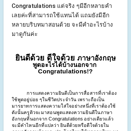
Congratulations แต่จริง ๆมีอีกหลายคำ
เลยค่ะที่สามารถใช้แทนได้ แถมยังมีอีก
หลายบริบทมาสอนด้วย จะมีคำอะไรบ้าง
มาดูกันค่ะ
ยินดีด้วย ดีใจด้วย 
ภาษาอังกฤษ
พูดอะไรได้บ้างนอกจาก 
Congratulations!?
            การแสดงความยินดีเป็นการสื่อสารที่เราต้อง
ใช้พูดอยู่บ่อย ๆในชีวิตประจำวัน เพราะถือเป็น
มารยาทการแสดงความใส่ใจอย่างหนึ่งที่เราต้องใช้ 
ดังนั้นครูดิวจะมาสอนพูดแสดงความยินดีในภาษา
อังกฤษที่นอกจาก Congratulations อย่างเดียวแล้ว 
จะมีคำไหนอีกที่แปลว่า ยินดีด้วยหรือดีใจด้วยใน