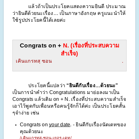
            แล้วถ้าเป็นประโยคแสดงความยินดี ประมาณ
ว่ายินดีด้วยนะเรื่อง… เป็นภาษาอังกฤษ ครูแนะนำให้
ใช้รูปประโยคนี้ได้เลยค่ะ
Congrats on + 
N. (เรื่องที่ประสบความ
สำเร็จ)
เคินแกรทสฺ ซอน                                                     .
            ประโยคนี้แปลว่า 
“ยินดีกับเรื่อง…ด้วยนะ”
เป็นการนำคำว่า Congratulations มาย่อลงมาเป็น 
Congrats แล้วเติม on + N. เรื่องที่ประสบความสำเร็จ 
เอาไว้พูดกับเพื่อนหรือคนรู้จักก็ได้ค่ะ เป็นประโยคสั้น 
ๆจำง่าย เช่น
Congrats on 
your date
. - ยินดีกับเรื่องนัดเดทของ
คุณด้วยนะ
/เคินแกรทสฺ-ซอน-เยอรฺ-เดท/