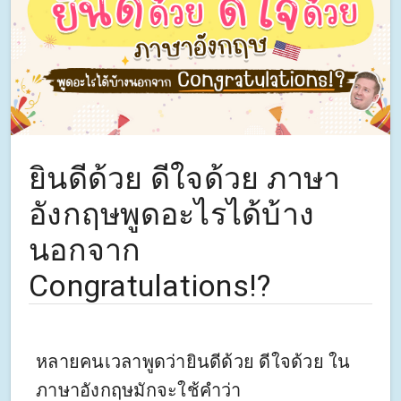
ยินดีด้วย ดีใจด้วย ภาษา
อังกฤษพูดอะไรได้บ้าง
นอกจาก
Congratulations!?
หลายคนเวลาพูดว่ายินดีด้วย ดีใจด้วย ใน
ภาษาอังกฤษมักจะใช้คำว่า