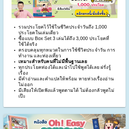
รวมประโยคไว้ใช้ในชีวิตประจำวันถึง 1,000 
ประโยคในเล่มเดียว
ซื้อแบบ Box Set 3 เล่มได้ถึง 3,000 ประโยคที่
ใช้ได้จริง
ครอบคลุมทุกหมวดในการใช้ชีวิตประจำวัน การ
ทำงาน และท่องเที่ยว
เหมาะสำหรับคนที่ไม่มีพื้นฐานเลย
ทุกประโยคท่องได้และนำไปใช้พูดได้เลย ฝรั่งรู้
เรื่อง
มีคำอ่านและคำแปลให้พร้อม หายห่วงเรื่องอ่าน
ไม่ออก
มีเสียงให้เปิดฟังแล้วพูดตามได้ ไม่ต้องกลัวพูดไม่
เป๊ะ