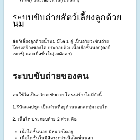
เทกซ์) และเยื่อชั้นใน(เมดัลลา)
ระบบขับถ่ายสัตว์เลี้ยงลูกด้วย
นม
สัตว์เลี้ยงลูกด้วยน้ำนม มีไต 1 คู่ 
เป็นอวัยวะขับถ่าย 
โครงสร้างของไต
ประกอบด้วยเนื้อเยื่อชั้นนอก(คอร์
เทกซ์) 
และเยื่อชั้นใน(เมดัลลา)
ระบบขับถ่ายของคน
คนใช้ไตเป็นอวัยวะขับถ่าย โครงสร้างไตมีดังนี้
1.รีนัลแคปซูล เป็นส่วนที่อยู่ด้านนอกสุดหุ้มรอบไต
2. เนื้อไต ประกอบด้วย 2 ส่วน คือ
เนื้อไตชั้นนอก มีหน่วยไตอยู่
เนื้อไตชั้นในมีสีจางกว่าเนื้อไตชั้นนอก 