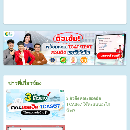
ข่าวที่เกี่ยวข้อง
3 ตัวตึง คณะยอดฮิต
TCAS67 ใช้คะแนนอะไร
บ้าง?