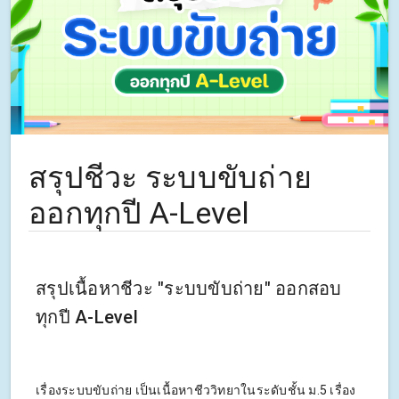
สรุปชีวะ ระบบขับถ่าย
ออกทุกปี A-Level
สรุปเนื้อหาชีวะ "ระบบขับถ่าย" ออกสอบ
ทุกปี A-Level
เรื่องระบบขับถ่าย เป็นเนื้อหาชีววิทยาในระดับชั้น ม.5 เรื่อง