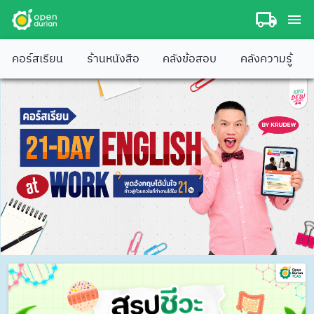
คอร์สเรียน
ร้านหนังสือ
คลังข้อสอบ
คลังความรู้