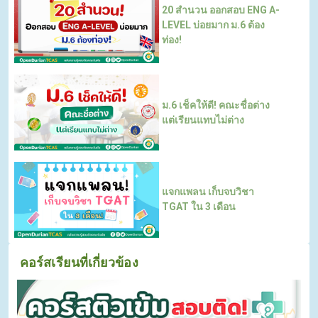
20 สำนวน ออกสอบ ENG A-
LEVEL บ่อยมาก ม.6 ต้อง
ท่อง!
ม.6 เช็คให้ดี! คณะชื่อต่าง
แต่เรียนแทบไม่ต่าง
แจกแพลน เก็บจบวิชา
TGAT ใน 3 เดือน
คอร์สเรียนที่เกี่ยวข้อง