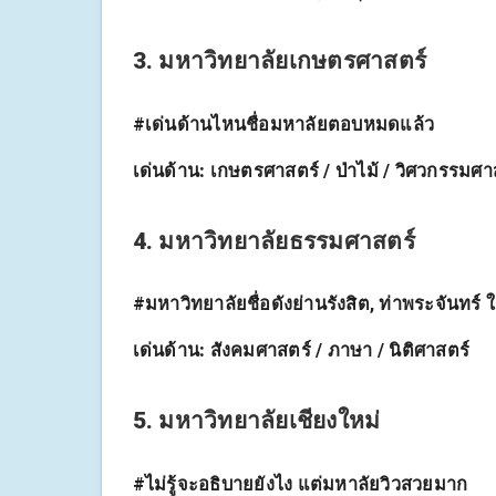
3. มหาวิทยาลัยเกษตรศาสตร์
#เด่นด้านไหนชื่อมหาลัยตอบหมดแล้ว
เด่นด้าน:
เกษตรศาสตร์ / ป่าไม้ / วิศวกรรมศา
4. มหาวิทยาลัยธรรมศาสตร์
#มหาวิทยาลัยชื่อดังย่านรังสิต, ท่าพระจันทร์ ใค
เด่นด้าน:
สังคมศาสตร์ / ภาษา / นิติศาสตร์
5. มหาวิทยาลัยเชียงใหม่
#ไม่รู้จะอธิบายยังไง แต่มหาลัยวิวสวยมาก