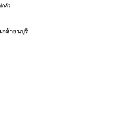
ปกลัว
กล้าธนบุรี