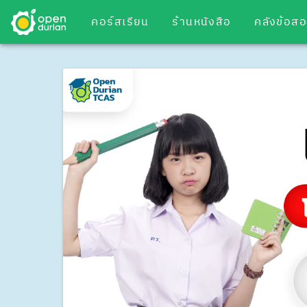
คอร์สเรียน
ร้านหนังสือ
คลังข้อส