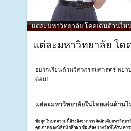
แต่ละมหาวิทยาลัย โดดเด่นด้านไ
แต่ละมหาวิทยาลัย โด
อยากเรียนด้านวิศวกรรมศาสตร์ พยาบา
ตอบ!
แต่ละมหาวิทยาลัยในไทยเด่นด้านไ
ข้อมูลในบทความนี้อ้างอิงจากการจัดอันดับมหาวิท
คุณภาพของนิสิตนักศึกษา ชื่อเสียง รางวัลที่ได้รับ