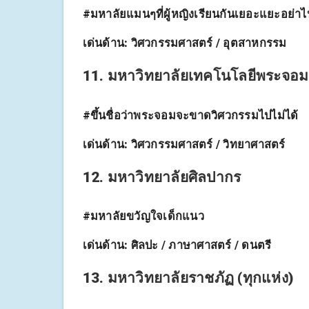
#มหาลัยแมนๆที่ผู้หญิงเรียนกันเยอะแยะอย่าไ
เด่นด้าน:
วิศวกรรมศาสตร์ / อุตสาหกรรม
11. มหาวิทยาลัยเทคโนโลยีพระจอมเ
#ขึ้นชื่อว่าพระจอมจะขาดวิศวกรรมไปไม่ได้
เด่นด้าน:
วิศวกรรมศาสตร์ / วิทยาศาสตร์
12. มหาวิทยาลัยศิลปากร
#มหาลัยขวัญใจเด็กแนว
เด่นด้าน:
ศิลปะ / ภาษาศาสตร์ / ดนตรี
13. มหาวิทยาลัยราชภัฏ (ทุกแห่ง)