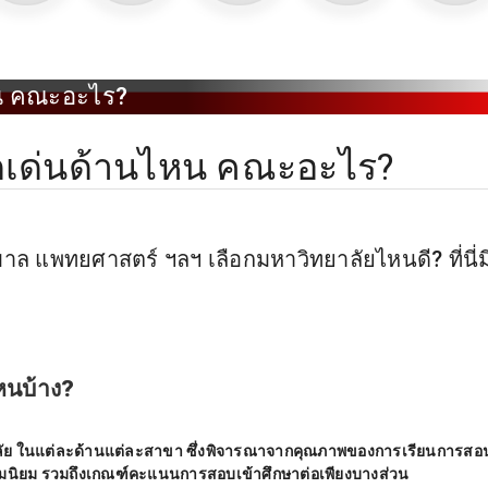
หน คณะอะไร?
ดเด่นด้านไหน คณะอะไร?
ล แพทยศาสตร์ ฯลฯ เลือกมหาวิทยาลัยไหนดี? ที่นี่ม
หนบ้าง?
ยาลัย ในแต่ละด้านแต่ละสาขา ซึ่งพิจารณาจากคุณภาพของการเรียนการสอ
 ความนิยม รวมถึงเกณฑ์คะแนนการสอบเข้าศึกษาต่อเพียงบางส่วน