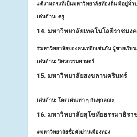
#ดีงามตรงที่เป็นมหาวิทยาลัยท้องถิ่น มีอยู่ทั่
เด่นด้าน:
ครู
14. มหาวิทยาลัยเทคโนโลยีราชมงคล
#มหาวิทยาลัยของคนเท่อีกเช่นกัน ผู้ชายเรียนเ
เด่นด้าน:
วิศวกรรมศาสตร์
15. มหาวิทยาลัยสงขลานครินทร์
เด่นด้าน:
โดดเด่นเท่า ๆ กันทุกคณะ
16. มหาวิทยาลัยสุโขทัยธรรมาธิรา
#มหาวิทยาลัยชื่อดังย่านเมืองทอง