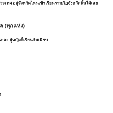
วประเทศ อยู่จังหวัดไหนเข้าเรียนราชภัฏจังหวัดนั้นได้เลย
 (ทุกแห่ง)
ยอะ ผู้หญิงก็เรียนกันเพียบ
ช