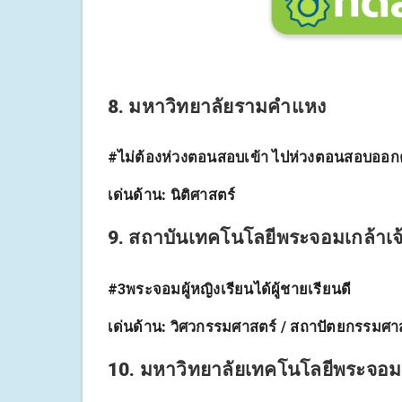
8. มหาวิทยาลัยรามคำแหง
#ไม่ต้องห่วงตอนสอบเข้า ไปห่วงตอนสอบออกค่ะ
เด่นด้าน:
นิติศาสตร์
9. สถาบันเทคโนโลยีพระจอมเกล้าเ
#3พระจอมผู้หญิงเรียนได้ผู้ชายเรียนดี
เด่นด้าน:
วิศวกรรมศาสตร์ / สถาปัตยกรรมศา
10. มหาวิทยาลัยเทคโนโลยีพระจอม