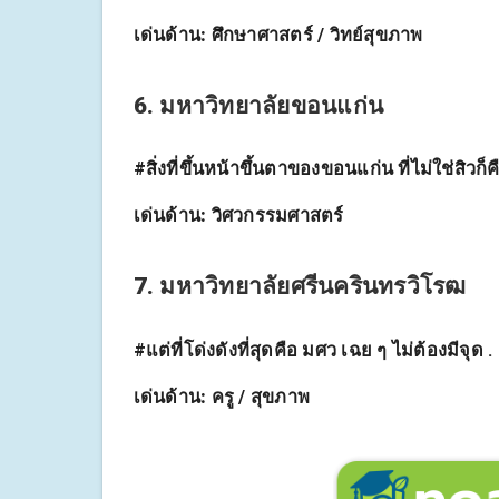
เด่นด้าน:
ศึกษาศาสตร์ / วิทย์สุขภาพ
6. มหาวิทยาลัยขอนแก่น
#สิ่งที่ขึ้นหน้าขึ้นตาของขอนแก่น ที่ไม่ใช่สิวก
เด่นด้าน:
วิศวกรรมศาสตร์
7. มหาวิทยาลัยศรีนครินทรวิโรฒ
#แต่ที่โด่งดังที่สุดคือ มศว เฉย ๆ ไม่ต้องมีจุด .
เด่นด้าน:
ครู / สุขภาพ