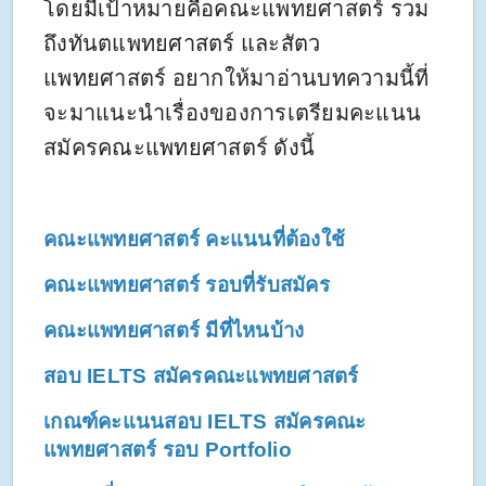
โดยมีเป้าหมายคือคณะแพทยศาสตร์ รวม
ถึงทันตแพทยศาสตร์ และสัตว
แพทยศาสตร์ อยากให้มาอ่านบทความนี้ที่
จะมาแนะนำเรื่องของการเตรียมคะแนน
สมัครคณะแพทยศาสตร์ ดังนี้
คณะแพทยศาสตร์ คะแนนที่ต้องใช้
คณะแพทยศาสตร์ รอบที่รับสมัคร
คณะแพทยศาสตร์ มีที่ไหนบ้าง
สอบ IELTS สมัครคณะแพทยศาสตร์ 
เกณฑ์คะแนนสอบ IELTS สมัครคณะ
แพทยศาสตร์ รอบ Portfolio