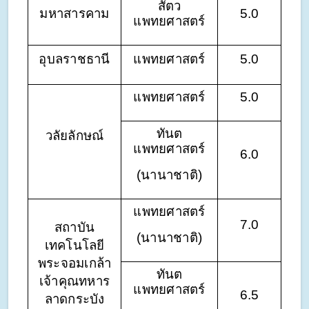
สัตว
มหาสารคาม
5.0
แพทยศาสตร์
อุบลราชธานี
แพทยศาสตร์
5.0
แพทยศาสตร์
5.0
ทันต
วลัยลักษณ์
แพทยศาสตร์
6.0
(นานาชาติ)
แพทยศาสตร์
7.0
สถาบัน
(นานาชาติ)
เทคโนโลยี
พระจอมเกล้า
ทันต
เจ้าคุณทหาร
แพทยศาสตร์
6.5
ลาดกระบัง