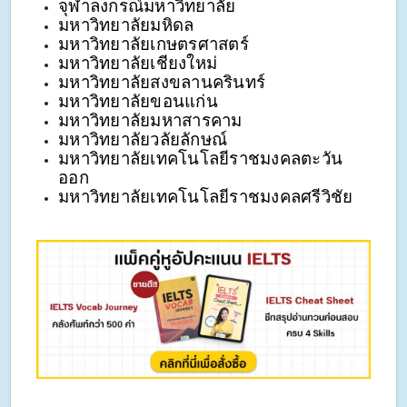
จุฬาลงกรณ์มหาวิทยาลัย
มหาวิทยาลัยมหิดล
มหาวิทยาลัยเกษตรศาสตร์
มหาวิทยาลัยเชียงใหม่
มหาวิทยาลัยสงขลานครินทร์
มหาวิทยาลัยขอนแก่น
มหาวิทยาลัยมหาสารคาม
มหาวิทยาลัยวลัยลักษณ์
มหาวิทยาลัยเทคโนโลยีราชมงคลตะวัน
ออก
มหาวิทยาลัยเทคโนโลยีราชมงคลศรีวิชัย