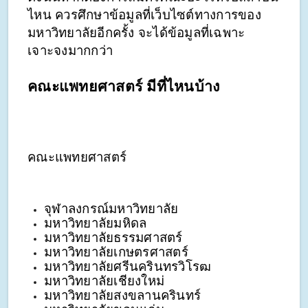
ไหน ควรศึกษาข้อมูลที่เว็บไซต์ทางการของ
มหาวิทยาลัยอีกครั้ง จะได้ข้อมูลที่เฉพาะ
เจาะจงมากกว่า  
คณะแพทยศาสตร์ มีที่ไหนบ้าง
คณะแพทยศาสตร์
จุฬาลงกรณ์มหาวิทยาลัย
มหาวิทยาลัยมหิดล
มหาวิทยาลัยธรรมศาสตร์
มหาวิทยาลัยเกษตรศาสตร์
มหาวิทยาลัยศรีนครินทรวิโรฒ
มหาวิทยาลัยเชียงใหม่
มหาวิทยาลัยสงขลานครินทร์