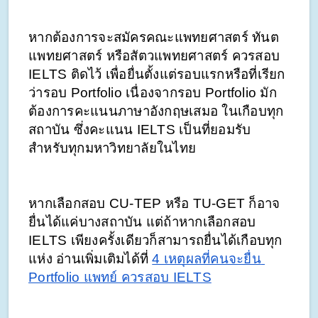
หากต้องการจะสมัครคณะแพทยศาสตร์ ทันต
แพทยศาสตร์ หรือสัตวแพทยศาสตร์ ควรสอบ 
IELTS ติดไว้ เพื่อยื่นตั้งแต่รอบแรกหรือที่เรียก
ว่ารอบ Portfolio เนื่องจากรอบ Portfolio มัก
ต้องการคะแนนภาษาอังกฤษเสมอ ในเกือบทุก
สถาบัน ซึ่งคะแนน IELTS เป็นที่ยอมรับ
สำหรับทุกมหาวิทยาลัยในไทย 
หากเลือกสอบ CU-TEP หรือ TU-GET ก็อาจ
ยื่นได้แค่บางสถาบัน แต่ถ้าหากเลือกสอบ 
IELTS เพียงครั้งเดียวก็สามารถยื่นได้เกือบทุก
แห่ง อ่านเพิ่มเติมได้ที่ 
4 เหตุผลที่คนจะยื่น 
Portfolio แพทย์ ควรสอบ IELTS