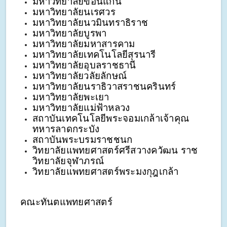
มหาวิทยาลัยขอนแก่น
มหาวิทยาลัยนเรศวร
มหาวิทยาลัยนวมินทราธิราช
มหาวิทยาลัยบูรพา
มหาวิทยาลัยมหาสารคาม
มหาวิทยาลัยเทคโนโลยีสุรนารี
มหาวิทยาลัยอุบลราชธานี
มหาวิทยาลัยวลัยลักษณ์
มหาวิทยาลัยนราธิวาสราชนครินทร์
มหาวิทยาลัยพะเยา 
มหาวิทยาลัยแม่ฟ้าหลวง 
สถาบันเทคโนโลยีพระจอมเกล้าเจ้าคุณ
ทหารลาดกระบัง
สถาบันพระบรมราชชนก
วิทยาลัยแพทยศาสตร์ศรีสวางควัฒน ราช
วิทยาลัยจุฬาภรณ์
วิทยาลัยแพทยศาสตร์พระมงกุฎเกล้า
คณะทันตแพทยศาสตร์