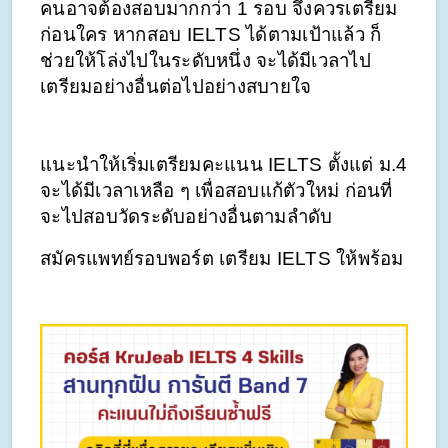
คนอาจต้องสอบมากกว่า 1 รอบ จึงควรเตรียม
ก่อนใคร หากสอบ IELTS ได้ตามเป้าแล้ว ก็
ช่วยให้โล่งไปในระดับหนึ่ง จะได้มีเวลาไป
เตรียมอย่างอื่นต่อไปอย่างสบายใจ 
แนะนำให้เริ่มเตรียมคะแนน IELTS ตั้งแต่ ม.4 
จะได้มีเวลาเหลือ ๆ เพื่อสอบแก้ตัวใหม่ ก่อนที่
จะไปสอบวัดระดับอย่างอื่นตามลำดับ
สมัครแพทย์รอบพอร์ต เตรียม IELTS ให้พร้อม