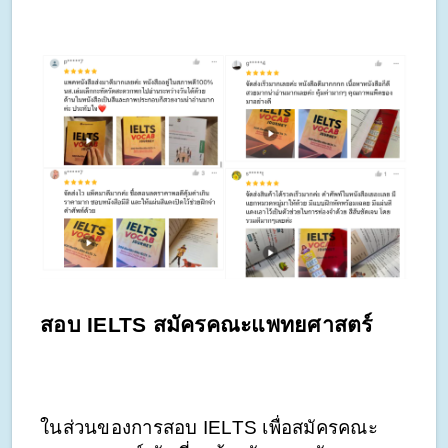
สอบ IELTS สมัครคณะแพทยศาสตร์ 
ในส่วนของการสอบ IELTS เพื่อสมัครคณะ