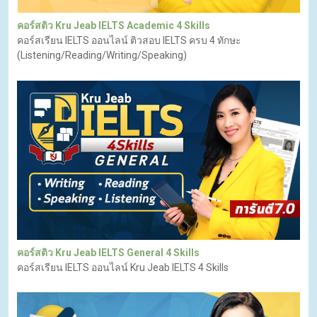
คอร์สติว Kru Jeab IELTS Academic 4 Skills
คอร์สเรียน IELTS ออนไลน์ ติวสอบ IELTS ครบ 4 ทักษะ
(Listening/Reading/Writing/Speaking)
คอร์สติว Kru Jeab IELTS General 4 Skills
คอร์สเรียน IELTS ออนไลน์ Kru Jeab IELTS 4 Skills