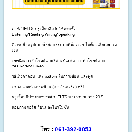
คอร์ส IELTS ครูเจี๊ยบติวจัดให้ครบทั้ง 
Listening/Reading/Writing/Speaking
ติวละเอียดรูปแบบข้อสอบทุกแบบที่ต้องเจอ ไม่ต้องเสียเวลางม
เอง
เทคนิคการทำโจทย์แบบที่ต่างกันเช่น การทำโจทย์แบบ 
Yes/No/Not Given
วิธีเก็งคำตอบ และ pattern ในการเขียน และพูด
ตรวจ แนะนำงานเขียน (จากในคอร์ส) ฟรี!
ครูเจี๊ยบมีประสบการณ์ติว IELTS มายาวนานกว่า 20 ปี
สอบถามคอร์สเรียนและโปรโมชั่น
โทร : 
061-392-0053