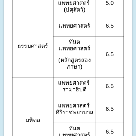
แพทยศาสตร์ 
5.0
(ปศุสัตว์)
แพทยศาสตร์
6.5
ทันต
ธรรมศาสตร์
แพทยศาสตร์
6.5
(หลักสูตรสอง
ภาษา)
แพทยศาสตร์ 
6.5
รามาธิบดี
แพทยศาสตร์ 
6.5
ศิริราชพยาบาล
มหิดล
ทันต
6.5
แพทยศาสตร์