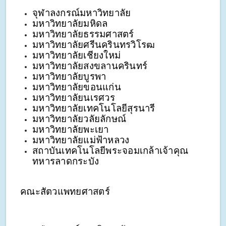
จุฬาลงกรณ์มหาวิทยาลัย
มหาวิทยาลัยมหิดล
มหาวิทยาลัยธรรมศาสตร์
มหาวิทยาลัยศรีนครินทรวิโรฒ
มหาวิทยาลัยเชียงใหม่
มหาวิทยาลัยสงขลานครินทร์
มหาวิทยาลัยบูรพา
มหาวิทยาลัยขอนแก่น
มหาวิทยาลัยนเรศวร
มหาวิทยาลัยเทคโนโลยีสุรนารี
มหาวิทยาลัยวลัยลักษณ์
มหาวิทยาลัยพะเยา 
มหาวิทยาลัยแม่ฟ้าหลวง 
สถาบันเทคโนโลยีพระจอมเกล้าเจ้าคุณ
ทหารลาดกระบัง
คณะสัตวแพทยศาสตร์