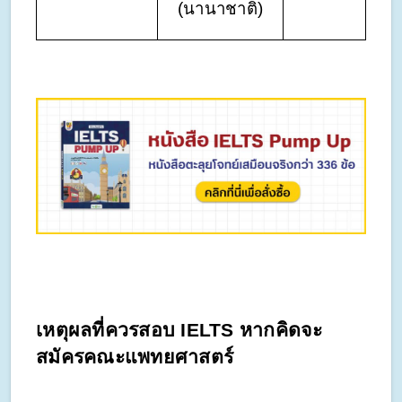
(นานาชาติ)
เหตุผลที่ควรสอบ IELTS หากคิดจะ
สมัครคณะแพทยศาสตร์ 