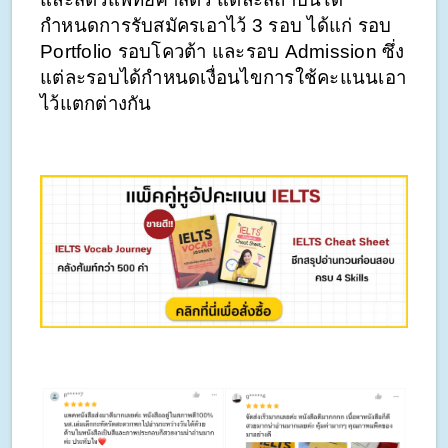
กำหนดการรับสมัครเอาไว้ 3 รอบ ได้แก่ รอบ 
Portfolio รอบโควต้า และรอบ Admission ซึ่ง
แต่ละรอบได้กำหนดเงื่อนไขการใช้คะแนนเอา
ไว้แตกต่างกัน‍‍‍‍‍‍‍‍‍‍‍‍‍‍‍‍‍‍‍‍
 ‍‍‍‍‍‍‍‍‍‍‍‍‍‍