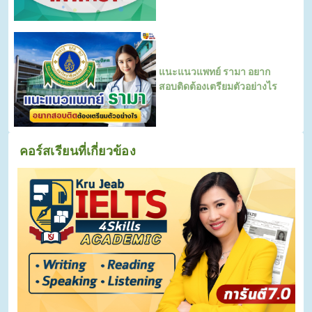
แนะแนวแพทย์ รามา อยาก
สอบติดต้องเตรียมตัวอย่างไร
คอร์สเรียนที่เกี่ยวข้อง