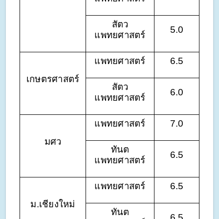
สัตว
5.0
แพทยศาสตร์
แพทยศาสตร์
6.5
เกษตรศาสตร์
สัตว
6.0
แพทยศาสตร์
แพทยศาสตร์
7.0
มศว
ทันต
6.5
แพทยศาสตร์
แพทยศาสตร์
6.5
ม.เชียงใหม่
ทันต
6.5