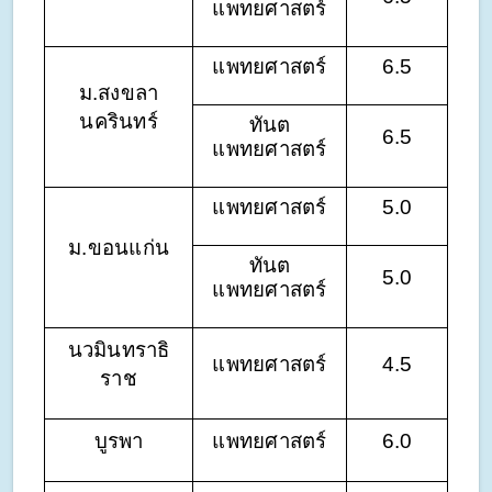
แพทยศาสตร์
แพทยศาสตร์
6.5
ม.สงขลา
นครินทร์
ทันต
6.5
แพทยศาสตร์
แพทยศาสตร์
5.0
ม.ขอนแก่น
ทันต
5.0
แพทยศาสตร์
นวมินทราธิ
แพทยศาสตร์
4.5
ราช
บูรพา
แพทยศาสตร์
6.0