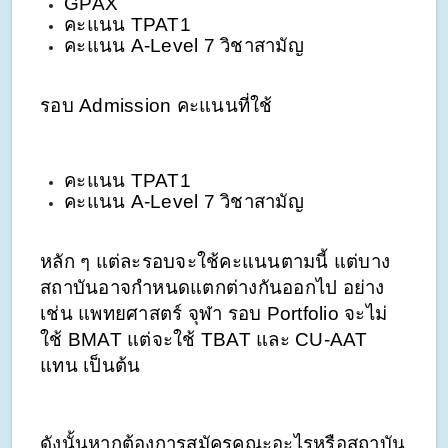
GPAX
คะแนน TPAT1 
คะแนน A-Level 7 วิชาสามัญ 
รอบ Admission คะแนนที่ใช้
คะแนน TPAT1 
คะแนน A-Level 7 วิชาสามัญ 
หลัก ๆ แต่ละรอบจะใช้คะแนนตามนี้ แต่บาง
สถาบันอาจกำหนดแตกต่างกันออกไป อย่าง
เช่น แพทยศาสตร์ จุฬา รอบ Portfolio จะไม่
ใช้ BMAT แต่จะใช้ TBAT และ CU-AAT 
แทน เป็นต้น 
ดังนั้นหากต้องการสมัครคณะอะไรหรือสถาบัน