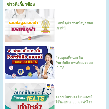
ข่าวที่เกี่ยวข้อง
แพทย์ จุฬา รวมข้อมูลสอบ
เข้าที่นี่
4 เหตุผลที่คนจะยื่น
Portfolio แพทย์ ควรสอบ
IELTS
อยากเป็นหมอ เรียนแพทย์
ใช้คะแนน IELTS เท่าไร?