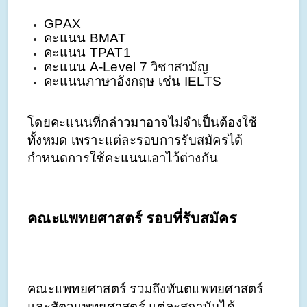
GPAX
คะแนน BMAT 
คะแนน TPAT1 
คะแนน A-Level 7 วิชาสามัญ 
คะแนนภาษาอังกฤษ เช่น IELTS 
โดยคะแนนที่กล่าวมาอาจไม่จำเป็นต้องใช้
ทั้งหมด เพราะแต่ละรอบการรับสมัครได้
กำหนดการใช้คะแนนเอาไว้ต่างกัน  
คณะแพทยศาสตร์ รอบที่รับสมัคร
คณะแพทยศาสตร์ รวมถึงทันตแพทยศาสตร์ 
และสัตวแพทยศาสตร์ แต่ละสถาบันได้