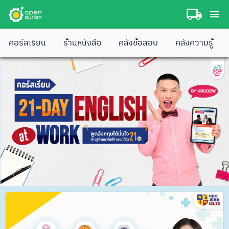
คอร์สเรียน
ร้านหนังสือ
คลังข้อสอบ
คลังความรู้