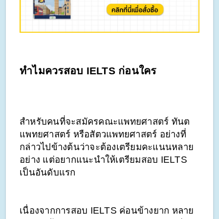
ทำไมควรสอบ IELTS ก่อนใคร
สำหรับคนที่จะสมัครคณะแพทยศาสตร์ ทันต
แพทยศาสตร์ หรือสัตวแพทยศาสตร์ อย่างที่
กล่าวไปข้างต้นว่าจะต้องเตรียมคะแนนหลาย
อย่าง แต่อยากแนะนำให้เตรียมสอบ IELTS 
เป็นอันดับแรก
เนื่องจากการสอบ IELTS ค่อนข้างยาก หลาย