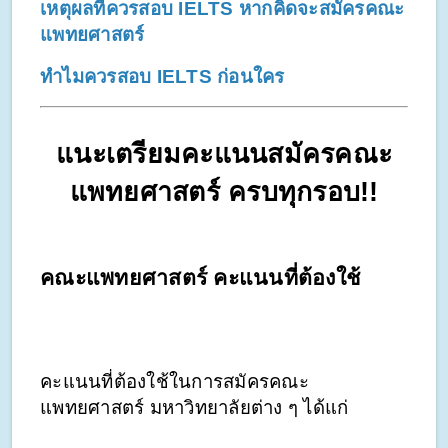
เหตุผลที่ควรสอบ IELTS หากคิดจะสมัครคณะ
แพทยศาสตร์
ทำไมควรสอบ IELTS ก่อนใคร
แนะเตรียมคะแนนสมัครคณะ
แพทยศาสตร์ ครบทุกรอบ!!
คณะแพทยศาสตร์ คะแนนที่ต้องใช้
คะแนนที่ต้องใช้ในการสมัครคณะ
แพทยศาสตร์ มหาวิทยาลัยต่าง ๆ ได้แก่ 