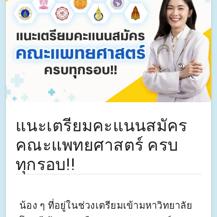
แนะเตรียมคะแนนสมัคร
คณะแพทยศาสตร์ ครบ
ทุกรอบ!!
น้อง ๆ ที่อยู่ในช่วงเตรียมเข้ามหาวิทยาลัย