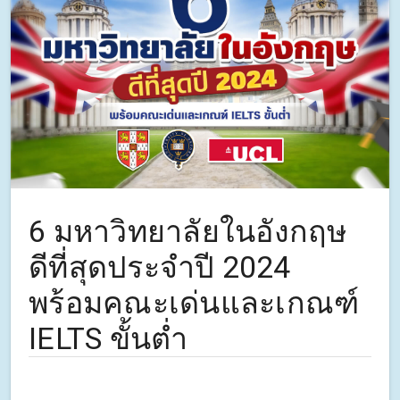
6 มหาวิทยาลัยในอังกฤษ
ดีที่สุดประจำปี 2024
พร้อมคณะเด่นและเกณฑ์
IELTS ขั้นต่ำ