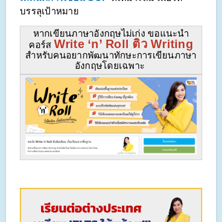
บรรลุเป้าหมาย
หากเขียนภาษาอังกฤษไม่เก่ง ขอแนะนำ
Write ‘n’ Roll ติว Writing
คอร์ส 
สำหรับคนอยากพัฒนาทักษะการเขียนภาษา
อังกฤษโดยเฉพาะ 