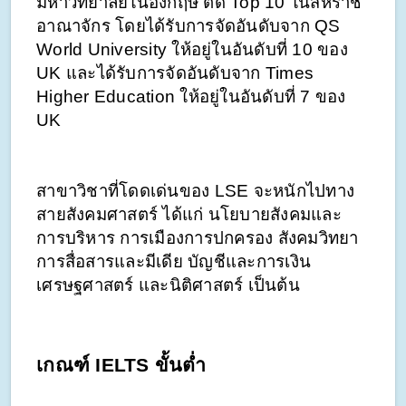
มหาวิทยาลัยในอังกฤษ ติด Top 10 ในสหราช
อาณาจักร โดยได้รับการจัดอันดับจาก QS 
World University ให้อยู่ในอันดับที่ 10 ของ 
UK และได้รับการจัดอันดับจาก Times 
Higher Education ให้อยู่ในอันดับที่ 7 ของ 
UK 
สาขาวิชาที่โดดเด่นของ LSE จะหนักไปทาง
สายสังคมศาสตร์ ได้แก่ นโยบายสังคมและ
การบริหาร การเมืองการปกครอง สังคมวิทยา 
การสื่อสารและมีเดีย บัญชีและการเงิน 
เศรษฐศาสตร์ และนิติศาสตร์ เป็นต้น
เกณฑ์ IELTS ขั้นต่ำ