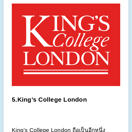
5.King’s College London 
King’s College London ถือเป็นอีกหนึ่ง