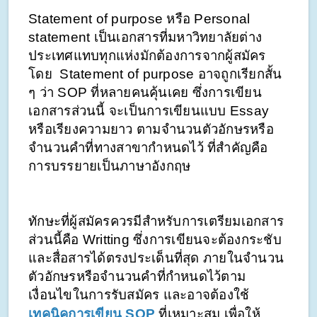
Statement of purpose หรือ Personal 
statement เป็นเอกสารที่มหาวิทยาลัยต่าง
ประเทศแทบทุกแห่งมักต้องการจากผู้สมัคร 
โดย  Statement of purpose อาจถูกเรียกสั้น 
ๆ ว่า SOP ที่หลายคนคุ้นเคย ซึ่งการเขียน
เอกสารส่วนนี้ จะเป็นการเขียนแบบ Essay 
หรือเรียงความยาว ตามจำนวนตัวอักษรหรือ
จำนวนคำที่ทางสาขากำหนดไว้ ที่สำคัญคือ
การบรรยายเป็นภาษาอังกฤษ 
ทักษะที่ผู้สมัครควรมีสำหรับการเตรียมเอกสาร
ส่วนนี้คือ Writting ซึ่งการเขียนจะต้องกระชับ
และสื่อสารได้ตรงประเด็นที่สุด ภายในจำนวน
ตัวอักษรหรือจำนวนคำที่กำหนดไว้ตาม
เงื่อนไขในการรับสมัคร และอาจต้องใช้
เทคนิคการเขียน SOP
 ที่เหมาะสม เพื่อให้