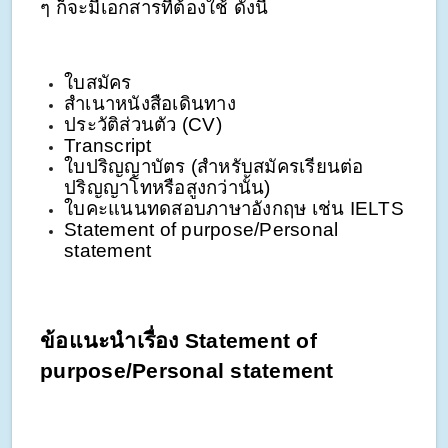
ๆ ก็จะมีเอกสารที่ต้องใช้ ดังนี้
ใบสมัคร
สำเนาหนังสือเดินทาง
ประวัติส่วนตัว (CV)
Transcript 
ใบปริญญาบัตร (สำหรับสมัครเรียนต่อ
ปริญญาโทหรือสูงกว่านั้น)
ใบคะแนนทดสอบภาษาอังกฤษ เช่น IELTS
Statement of purpose/Personal 
statement
ข้อแนะนำเรื่อง Statement of 
purpose/Personal statement