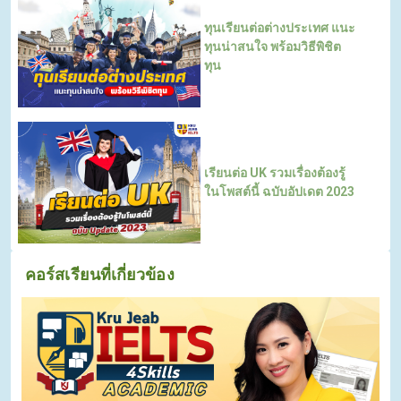
ทุนเรียนต่อต่างประเทศ แนะ
ทุนน่าสนใจ พร้อมวิธีพิชิต
ทุน
เรียนต่อ UK รวมเรื่องต้องรู้
ในโพสต์นี้ ฉบับอัปเดต 2023
คอร์สเรียนที่เกี่ยวข้อง