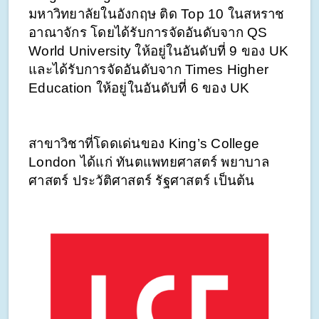
มหาวิทยาลัยในอังกฤษ ติด Top 10 ในสหราช
อาณาจักร โดยได้รับการจัดอันดับจาก QS 
World University ให้อยู่ในอันดับที่ 9 ของ UK 
และได้รับการจัดอันดับจาก Times Higher 
Education ให้อยู่ในอันดับที่ 6 ของ UK 
สาขาวิชาที่โดดเด่นของ King’s College 
London ได้แก่ ทันตแพทยศาสตร์ พยาบาล
ศาสตร์ ประวัติศาสตร์ รัฐศาสตร์ เป็นต้น