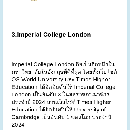
3.Imperial College London
Imperial College London ถือเป็นอีกหนึ่งใน
มหาวิทยาลัยในอังกฤษที่ดีที่สุด โดยทั้งเว็บไซต์ 
QS World University และ Times Higher 
Education ได้จัดอันดับให้ Imperial College 
London เป็นอันดับ 3 ในสหราชอาณาจักร 
ประจำปี 2024 ส่วนเว็บไซต์ Times Higher 
Education ได้จัดอันดับให้ University of 
Cambridge เป็นอันดับ 1 ของโลก ประจำปี 
2024 