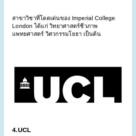
สาขาวิชาที่โดดเด่นของ Imperial College 
London ได้แก่ วิทยาศาสตร์ชีวภาพ 
แพทยศาสตร์ วิศวกรรมโยธา เป็นต้น
4.UCL