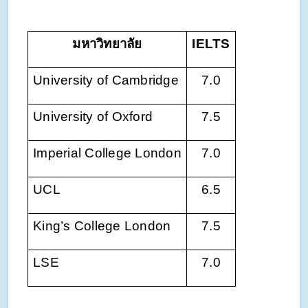
มหาวิทยาลัย
IELTS
University of Cambridge
7.0
University of Oxford
7.5
Imperial College London
7.0
UCL
6.5
King’s College London
7.5
LSE
7.0