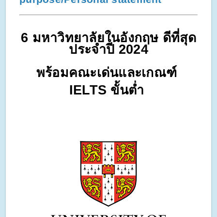
6 มหาวิทยาลัยในอังกฤษ ดีที่สุด
ประจำปี 2024
พร้อมคณะเด่นและเกณฑ์ 
IELTS ขั้นต่ำ 