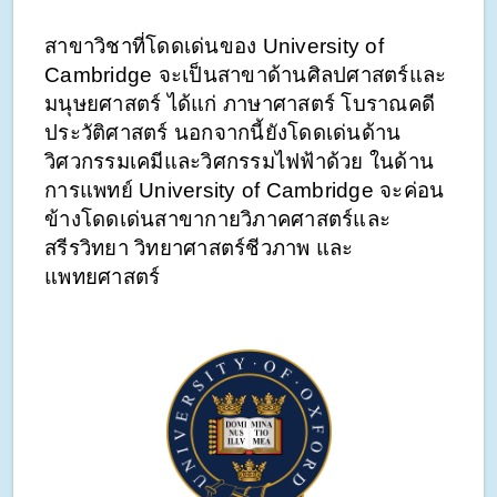
สาขาวิชาที่โดดเด่นของ University of 
Cambridge จะเป็นสาขาด้านศิลปศาสตร์และ
มนุษยศาสตร์ ได้แก่ ภาษาศาสตร์ โบราณคดี 
ประวัติศาสตร์ นอกจากนี้ยังโดดเด่นด้าน
วิศวกรรมเคมีและวิศกรรมไฟฟ้าด้วย ในด้าน
การแพทย์ University of Cambridge จะค่อน
ข้างโดดเด่นสาขากายวิภาคศาสตร์และ
สรีรวิทยา วิทยาศาสตร์ชีวภาพ และ
แพทยศาสตร์