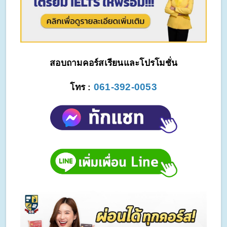
สอบถามคอร์สเรียนและโปรโมชั่น
061-392-0053
โทร : 