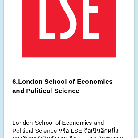
6.London School of Economics 
and Political Science 
London School of Economics and 
Political Science หรือ LSE ถือเป็นอีกหนึ่ง