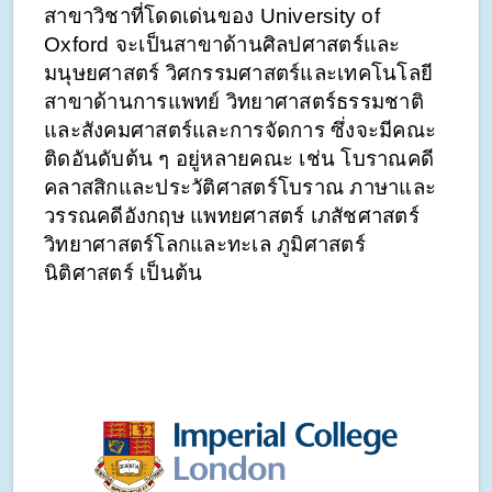
สาขาวิชาที่โดดเด่นของ University of 
Oxford จะเป็นสาขาด้านศิลปศาสตร์และ
มนุษยศาสตร์ วิศกรรมศาสตร์และเทคโนโลยี 
สาขาด้านการแพทย์ วิทยาศาสตร์ธรรมชาติ 
และสังคมศาสตร์และการจัดการ ซึ่งจะมีคณะ
ติดอันดับต้น ๆ อยู่หลายคณะ เช่น โบราณคดี 
คลาสสิกและประวัติศาสตร์โบราณ ภาษาและ
วรรณคดีอังกฤษ แพทยศาสตร์ เภสัชศาสตร์ 
วิทยาศาสตร์โลกและทะเล ภูมิศาสตร์ 
นิติศาสตร์ เป็นต้น