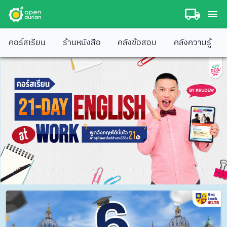
คอร์สเรียน
ร้านหนังสือ
คลังข้อสอบ
คลังความรู้