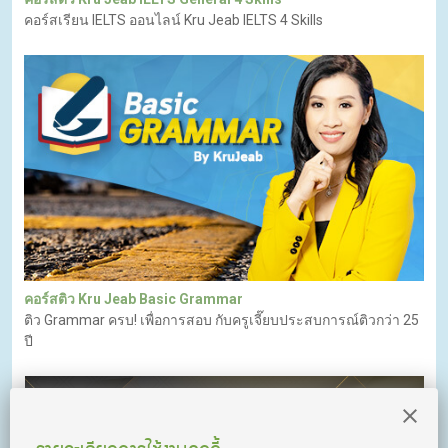
คอร์สเรียน IELTS ออนไลน์ Kru Jeab IELTS 4 Skills
คอร์สติว Kru Jeab Basic Grammar
ติว Grammar ครบ! เพื่อการสอบ กับครูเจี๊ยบประสบการณ์ติวกว่า 25
ปี