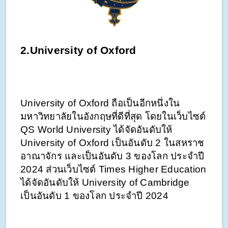
2.University of Oxford
University of Oxford ถือเป็นอีกหนึ่งใน
มหาวิทยาลัยในอังกฤษที่ดีที่สุด โดยในเว็บไซต์ 
QS World University ได้จัดอันดับให้ 
University of Oxford เป็นอันดับ 2 ในสหราช
อาณาจักร และเป็นอันดับ 3 ของโลก ประจำปี 
2024 ส่วนเว็บไซต์ Times Higher Education 
ได้จัดอันดับให้ University of Cambridge 
เป็นอันดับ 1 ของโลก ประจำปี 2024 