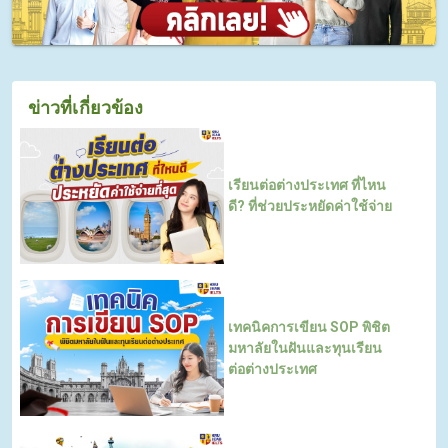
ข่าวที่เกี่ยวข้อง
เรียนต่อต่างประเทศ ที่ไหน
ดี? ที่ช่วยประหยัดค่าใช้จ่าย
เทคนิคการเขียน SOP พิชิต
มหาลัยในฝันและทุนเรียน
ต่อต่างประเทศ