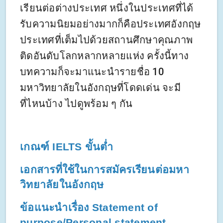
เรียนต่อต่างประเทศ หนึ่งในประเทศที่ได้
รับความนิยมอย่างมากก็คือประเทศอังกฤษ
ประเทศที่เต็มไปด้วยสถานศึกษาคุณภาพ
ติดอันดับโลกหลากหลายแห่ง ครั้งนี้ทาง
บทความก็จะมาแนะนำรายชื่อ 10
มหาวิทยาลัยในอังกฤษที่โดดเด่น จะมี
ที่ไหนบ้าง ไปดูพร้อม ๆ กัน
เกณฑ์ IELTS ขั้นต่ำ
เอกสารที่ใช้ในการสมัครเรียนต่อมหา
วิทยาลัยในอังกฤษ
ข้อแนะนำเรื่อง Statement of 
purpose/Personal statement