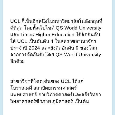
UCL ก็เป็นอีกหนึ่งในมหาวิทยาลัยในอังกฤษที่
ดีที่สุด โดยทั้งเว็บไซต์ QS World University 
และ Times Higher Education ได้จัดอันดับ
ให้ UCL เป็นอันดับ 4 ในสหราชอาณาจักร 
ประจำปี 2024 และยังติดอันดับ 9 ของโลก
จากการจัดอันดับโดย QS World University 
อีกด้วย 
สาขาวิชาที่โดดเด่นของ UCL ได้แก่ 
โบราณคดี สถาปัตยกรรมศาสตร์ 
แพทยศาสตร์ กายวิภาคศาสตร์และสรีรวิทยา 
วิทยาศาสตร์ชีวภาพ ภูมิศาสตร์ เป็นต้น