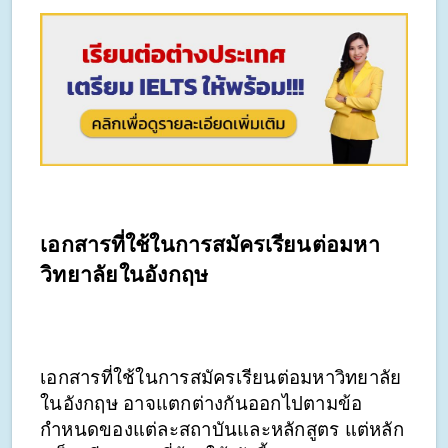
เอกสารที่ใช้ในการสมัครเรียนต่อมหา
วิทยาลัยในอังกฤษ
เอกสารที่ใช้ในการสมัครเรียนต่อมหาวิทยาลัย
ในอังกฤษ อาจแตกต่างกันออกไปตามข้อ
กำหนดของแต่ละสถาบันและหลักสูตร แต่หลัก 