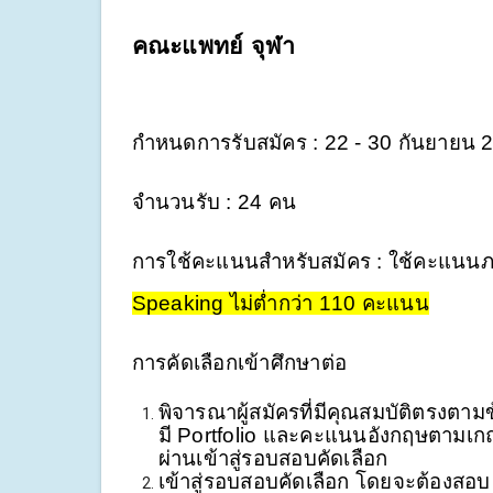
คณะแพทย์ จุฬา 
กำหนดการรับสมัคร : 22 - 30 กันยายน 
จำนวนรับ : 24 คน
การใช้คะแนนสำหรับสมัคร : ใช้คะแนนภ
Speaking ไม่ต่ำกว่า 110 คะแนน
การคัดเลือกเข้าศึกษาต่อ
พิจารณาผู้สมัครที่มีคุณสมบัติตรงตามข
มี Portfolio และคะแนนอังกฤษตามเกณฑ
ผ่านเข้าสู่รอบสอบคัดเลือก 
เข้าสู่รอบสอบคัดเลือก โดยจะต้องส