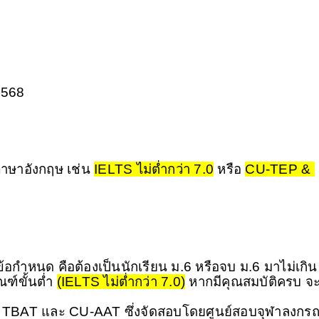
2568
าษาอังกฤษ เช่น 
IELTS ไม่ต่ำกว่า 7.0
 หรือ 
CU-TEP & 
้อกำหนด คือต้องเป็นนักเรียน ม.6 หรือจบ ม.6 มาไม่เกิน 1
์ขั้นต่ำ 
(IELTS ไม่ต่ำกว่า 7.0)
 หากมีคุณสมบัติครบ จะ
อบ TBAT และ CU-AAT ซึ่งจัดสอบโดยศูนย์สอบจุฬาลงกรณ