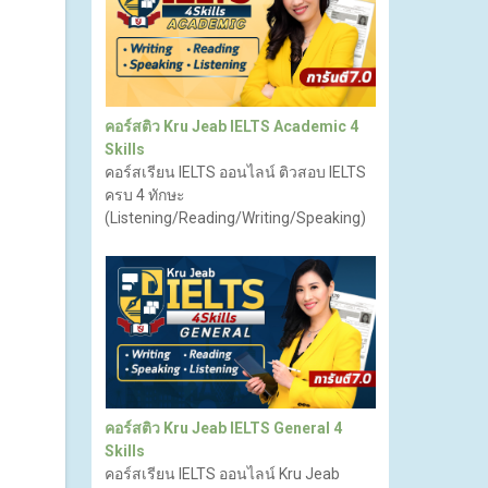
คอร์สติว Kru Jeab IELTS Academic 4
Skills
คอร์สเรียน IELTS ออนไลน์ ติวสอบ IELTS
ครบ 4 ทักษะ
(Listening/Reading/Writing/Speaking)
คอร์สติว Kru Jeab IELTS General 4
Skills
คอร์สเรียน IELTS ออนไลน์ Kru Jeab