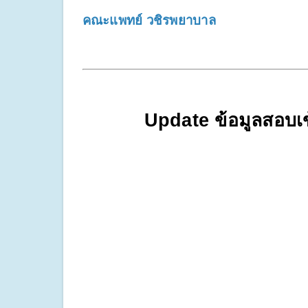
คณะแพทย์ วชิรพยาบาล
Update ข้อมูลสอบ