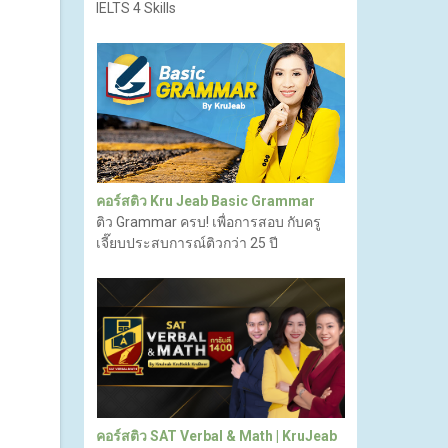
IELTS 4 Skills
คอร์สติว Kru Jeab Basic Grammar
ติว Grammar ครบ! เพื่อการสอบ กับครู
เจี๊ยบประสบการณ์ติวกว่า 25 ปี
คอร์สติว SAT Verbal & Math | KruJeab