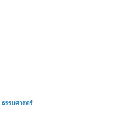
 ธรรมศาสตร์