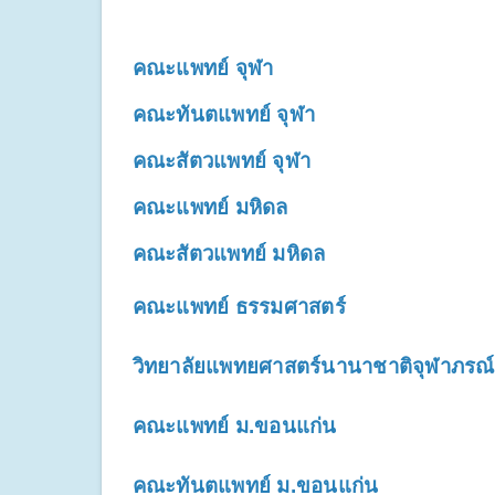
คณะแพทย์ จุฬา
คณะทันตแพทย์ จุฬา
คณะสัตวแพทย์ จุฬา
คณะแพทย์ มหิดล
คณะสัตวแพทย์ มหิดล
คณะแพทย์ ธรรมศาสตร์
วิทยาลัยแพทยศาสตร์นานาชาติจุฬาภรณ์
คณะแพทย์ ม.ขอนแก่น
คณะทันตแพทย์ ม.ขอนแก่น