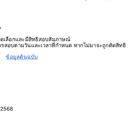
%
คัดเลือกและมีสิทธิสอบสัมภาษณ์ 
ับการสอบตามวันและเวลาที่กำหนด หากไม่มาจะถูกตัดสิทธิ
ข้อมูลต้นฉบับ
 2568