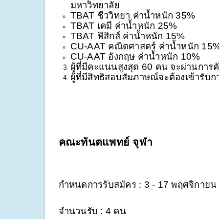
มหาวิทยาลัย
TBAT ชีววิทยา ค่าน้ำหนัก 35%
TBAT เคมี ค่าน้ำหนัก 25%
TBAT ฟิสิกส์ ค่าน้ำหนัก 15%
CU-AAT คณิตศาสตร์ ค่าน้ำหนัก 15
CU-AAT อังกฤษ ค่าน้ำหนัก 10%
ผู้ที่มีคะแนนสูงสุด 60 คน จะผ่านการ
ผู้ที่มีสิทธิสอบสัมภาษณ์จะต้องเข้าร
คณะทันตแพทย์ จุฬา
กำหนดการรับสมัคร : 3 - 17 พฤศจิกายน
จำนวนรับ : 4 คน