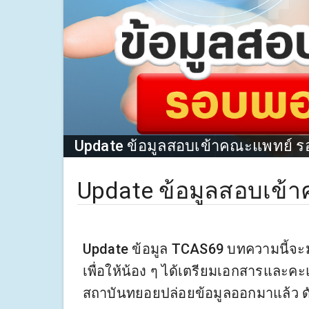
Update ข้อมูลสอบเข้าคณะแพทย์ 
Update ข้อมูลสอบเข้
Update ข้อมูล TCAS69 บทความนี้จ
เพื่อให้น้อง ๆ ได้เตรียมเอกสารและคะแ
สถาบันทยอยปล่อยข้อมูลออกมาแล้ว ดัง