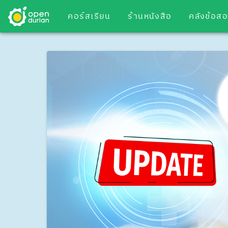
คอร์สเรียน
ร้านหนังสือ
คลังข้อส