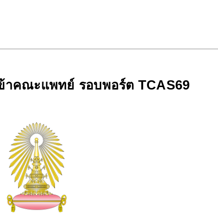
เข้าคณะแพทย์ รอบพอร์ต TCAS69