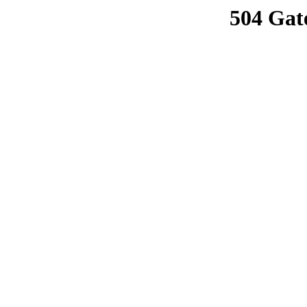
504 Gat