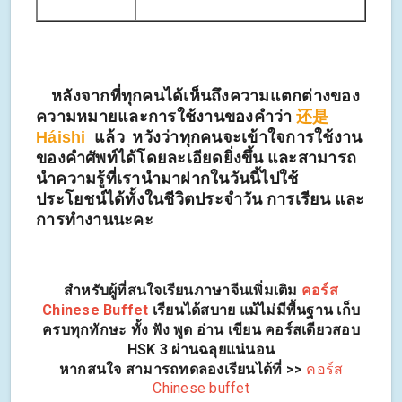
หลังจากที่ทุกคนได้เห็นถึงความแตกต่างของ
ความหมายและการใช้งานของคำว่า
还是
แล้ว หวังว่าทุกคนจะเข้าใจการใช้งาน
Háishi
ของคำศัพท์ได้โดยละเอียดยิ่งขึ้น และสามารถ
นำความรู้ที่เรานำมาฝากในวันนี้ไปใช้
ประโยชน์ได้ทั้งในชีวิตประจำวัน การเรียน และ
การทำงานนะคะ
สำหรับผู้ที่สนใจเรียนภาษาจีนเพิ่มเติม
คอร์ส
Chinese Buffet
เรียนได้สบาย แม้ไม่มีพื้นฐาน เก็บ
ครบทุกทักษะ ทั้ง ฟัง พูด อ่าน เขียน คอร์สเดียวสอบ
HSK 3 ผ่านฉลุยแน่นอน
หากสนใจ สามารถทดลองเรียนได้ที่ >>
คอร์ส
Chinese buffet