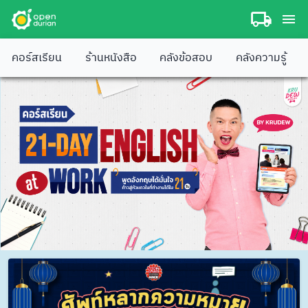
คอร์สเรียน
ร้านหนังสือ
คลังข้อสอบ
คลังความรู้