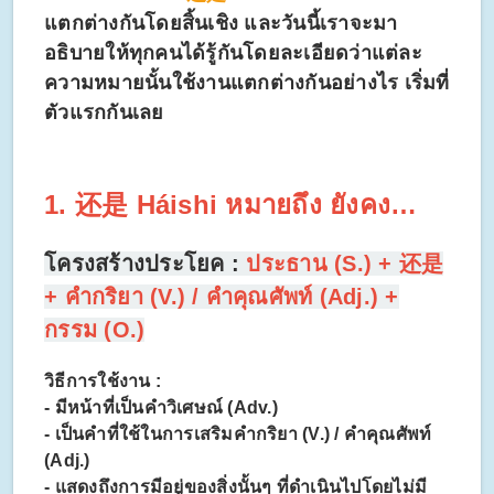
แตกต่างกันโดยสิ้นเชิง และวันนี้เราจะมา
อธิบายให้ทุกคนได้รู้กันโดยละเอียดว่าแต่ละ
ความหมายนั้นใช้งานแตกต่างกันอย่างไร เริ่มที่
ตัวแรกกันเลย
1. 还是
Háishi
หมายถึง
ยังคง…
โครงสร้างประโยค :
ประธาน (S.) + 还是
+ คำกริยา (V.) / คำคุณศัพท์ (Adj.) +
กรรม (O.)
วิธีการใช้งาน :
- มีหน้าที่เป็นคำวิเศษณ์ (Adv.)
- เป็นคำที่ใช้ในการเสริมคำกริยา (V.) / คำคุณศัพท์
(Adj.)
- แสดงถึงการมีอยู่ของสิ่งนั้นๆ ที่ดำเนินไปโดยไม่มี