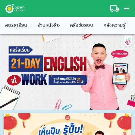
คอร์สเรียน
ร้านหนังสือ
คลังข้อสอบ
คลังความรู้