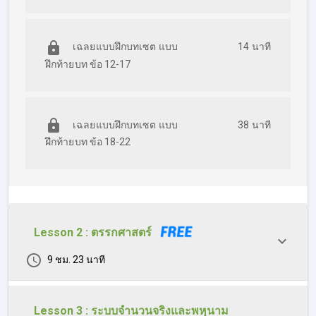
เฉลยแบบฝึกบทเซต แบบ
14 นาที
ฝึกท้ายบท ข้อ 12-17
เฉลยแบบฝึกบทเซต แบบ
38 นาที
ฝึกท้ายบท ข้อ 18-22
Lesson 2 : ตรรกศาสตร์
9 ชม. 23 นาที
Lesson 3 : ระบบจำนวนจริงและพหุนาม