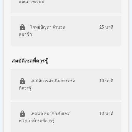
แผนภาพเวนน์
โจทย์ปัญหา จำนวน
25 นาที
สมาชิก
สมบัติเซตที่ควรรู้
สมบัติการดำเนินการเซต
10 นาที
ที่ควรรู้
เทคนิค สมาชิก สับเซต
13 นาที
พาวเวอร์เซตที่ควรรู้