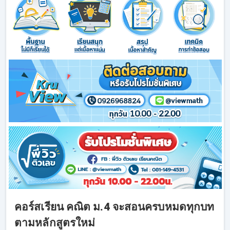
คอร์สเรียน คณิต ม.4 จะสอนครบหมดทุกบท
ตามหลักสูตรใหม่