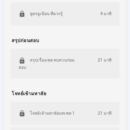
สูตรยูเนียน ที่ควรรู้
4 นาที
สรุปก่อนสอบ
สรุปเรื่องเซต ทบทวนก่อน
21 นาที
สอบ
โจทย์เข้ามหาลัย
โจทย์เข้ามหาลัยบทเซต 1
21 นาที