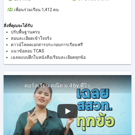
เพื่อนร่วมเรียน 1,412 คน
สิ่งที่คุณจะได้รับ
ปรับพื้นฐานครบ
สอนละเอียดเข้าใจจริง
ดาวน์โหลดเอกสารประกอบการเรียนฟรี
แนวข้อสอบ TCAS
เฉลยแบบฝึกในหนังสือเรียนละเอียดทุกข้อ
คอร์สเรียน คณิต ม.4 by พี่วิว