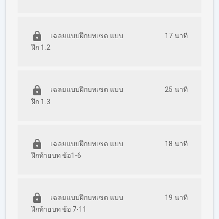
เฉลยแบบฝึกบทเซต แบบ
17 นาที
ฝึก 1.2
เฉลยแบบฝึกบทเซต แบบ
25 นาที
ฝึก 1.3
เฉลยแบบฝึกบทเซต แบบ
18 นาที
ฝึกท้ายบท ข้อ1-6
เฉลยแบบฝึกบทเซต แบบ
19 นาที
ฝึกท้ายบท ข้อ 7-11