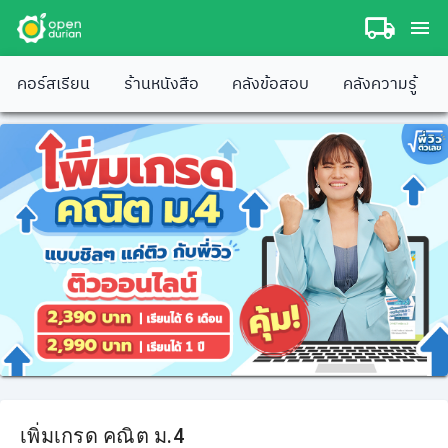
คอร์สเรียน
ร้านหนังสือ
คลังข้อสอบ
คลังความรู้
เพิ่มเกรด คณิต ม.4