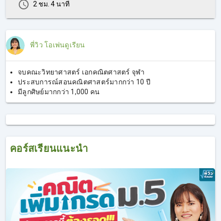
2 ชม. 4 นาที
พี่วิว โอเพ่นดูเรียน
จบคณะวิทยาศาสตร์ เอกคณิตศาสตร์ จุฬา
ประสบการณ์สอนคณิตศาสตร์มากกว่า 10 ปี
มีลูกศิษย์มากกว่า 1,000 คน
คอร์สเรียนแนะนำ