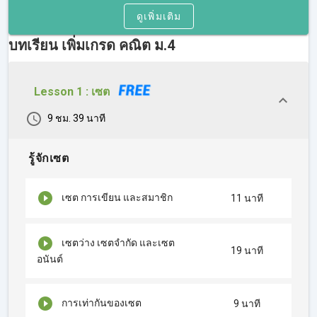
ดูเพิ่มเติม
บทเรียน เพิ่มเกรด คณิต ม.4
Lesson 1 : เซต
9 ชม. 39 นาที
รู้จักเซต
เซต การเขียน และสมาชิก
11 นาที
เซตว่าง เซตจำกัด และเซต
19 นาที
อนันต์
การเท่ากันของเซต
9 นาที