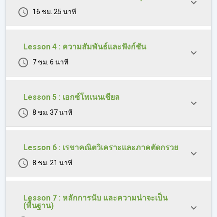
16 ชม. 25 นาที
Lesson 4 : ความสัมพันธ์และฟังก์ชัน
7 ชม. 6 นาที
Lesson 5 : เอกซ์โพเนนเชียล
8 ชม. 37 นาที
Lesson 6 : เรขาคณิตวิเคราะและภาคตัดกรวย
8 ชม. 21 นาที
Lesson 7 : หลักการนับ และความน่าจะเป็น
(พื้นฐาน)