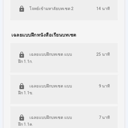
โจทย์เข้ามหาลัยบทเซต 2
14 นาที
เฉลยแบบฝึกหนังสือเรียนบทเซต
เฉลยแบบฝึกบทเซต แบบ
25 นาที
ฝึก 1.1ก.
เฉลยแบบฝึกบทเซต แบบ
9 นาที
ฝึก 1.1ข.
เฉลยแบบฝึกบทเซต แบบ
7 นาที
ฝึก 1.1ค.