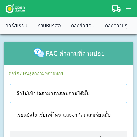
คอร์สเรียน
ร้านหนังสือ
คลังข้อสอบ
คลังความรู้
FAQ คำถามที่ถามบ่อย
คอร์ส
/
FAQ คำถามที่ถามบ่อย
ถ้าไม่เข้าใจสามารถสอบถามได้มั้ย
เรียนยังไง เรียนที่ไหน และจำกัดเวลาเรียนมั้ย