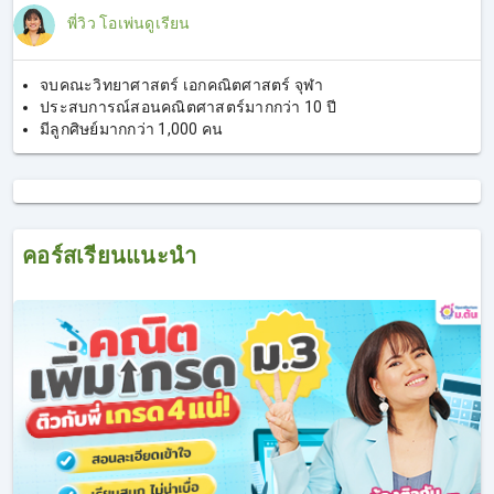
พี่วิว โอเพ่นดูเรียน
จบคณะวิทยาศาสตร์ เอกคณิตศาสตร์ จุฬา
ประสบการณ์สอนคณิตศาสตร์มากกว่า 10 ปี
มีลูกศิษย์มากกว่า 1,000 คน
คอร์สเรียนแนะนำ