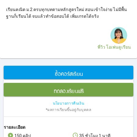
เรียนคณิต ม.2 ครบทุกบทตามหลักสูตรใหม่ สอนเข้าใจง่าย ไม่มีพื้น
ฐานก็เรียนได้ จบแล้วทำข้อสอบได้ เพิ่มเกรดได้จริง
พี่วิว โอเพ่นดูเรียน
ซื้อคอร์สเรียน
ทดลองเรียนฟรี
นโยบายการคืนเงิน
*ผลการเรียนขึ้นอยู่กับบุคคล
รายละเอียด
150 คลิป
35 ชั่วโมง 1 นาที