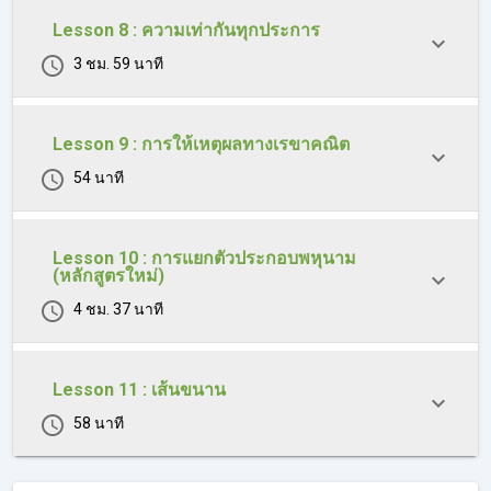
Lesson 8 : ความเท่ากันทุกประการ
3 ชม. 59 นาที
Lesson 9 : การให้เหตุผลทางเรขาคณิต
54 นาที
Lesson 10 : การแยกตัวประกอบพหุนาม
(หลักสูตรใหม่)
4 ชม. 37 นาที
Lesson 11 : เส้นขนาน
58 นาที