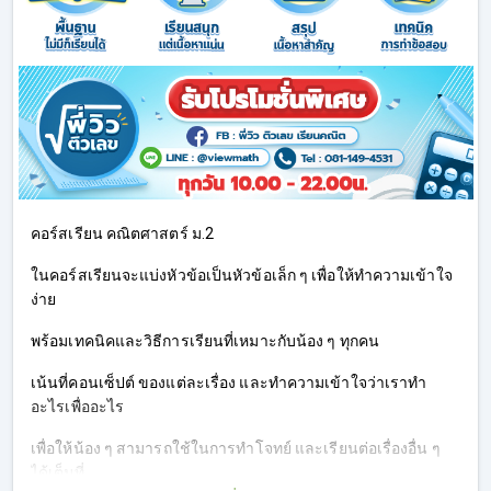
คอร์สเรียน คณิตศาสตร์ ม.2
ในคอร์สเรียนจะแบ่งหัวข้อเป็นหัวข้อเล็ก ๆ เพื่อให้ทำความเข้าใจ
ง่าย
พร้อมเทคนิคและวิธีการเรียนที่เหมาะกับน้อง ๆ ทุกคน
เน้นที่คอนเซ็ปต์ ของแต่ละเรื่อง และทำความเข้าใจว่าเราทำ
อะไรเพื่ออะไร
เพื่อให้น้อง ๆ สามารถใช้ในการทำโจทย์ และเรียนต่อเรื่องอื่น ๆ
ได้เต็มที่