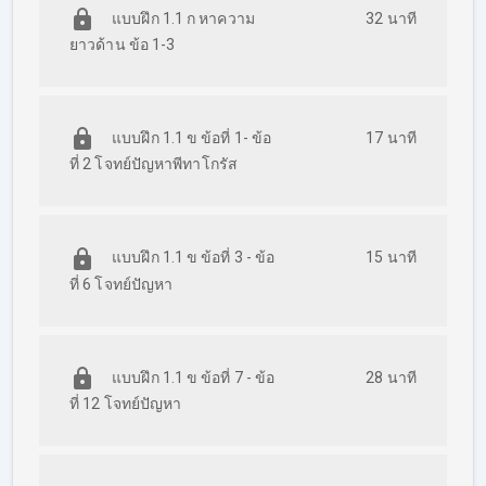
แบบฝึก 1.1 ก หาความ
32 นาที
ยาวด้าน ข้อ 1-3
แบบฝึก 1.1 ข ข้อที่ 1- ข้อ
17 นาที
ที่ 2 โจทย์ปัญหาพีทาโกรัส
แบบฝึก 1.1 ข ข้อที่ 3 - ข้อ
15 นาที
ที่ 6 โจทย์ปัญหา
แบบฝึก 1.1 ข ข้อที่ 7 - ข้อ
28 นาที
ที่ 12 โจทย์ปัญหา