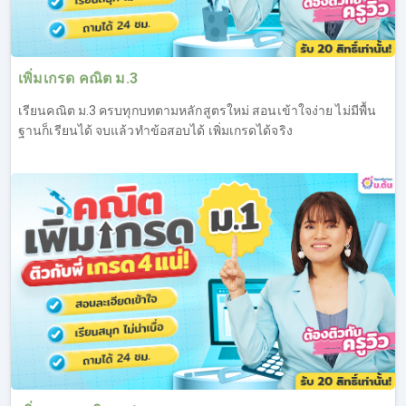
เพิ่มเกรด คณิต ม.3
เรียนคณิต ม.3 ครบทุกบทตามหลักสูตรใหม่ สอนเข้าใจง่าย ไม่มีพื้น
ฐานก็เรียนได้ จบแล้วทำข้อสอบได้ เพิ่มเกรดได้จริง