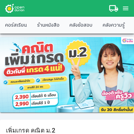
คอร์สเรียน
ร้านหนังสือ
คลังข้อสอบ
คลังความรู้
เพิ่มเกรด คณิต ม.2