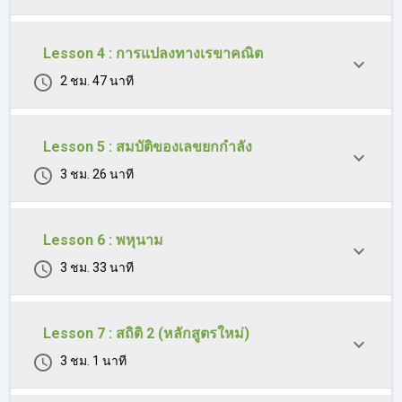
Lesson 4 : การแปลงทางเรขาคณิต
2 ชม. 47 นาที
Lesson 5 : สมบัติของเลขยกกำลัง
3 ชม. 26 นาที
Lesson 6 : พหุนาม
3 ชม. 33 นาที
Lesson 7 : สถิติ 2 (หลักสูตรใหม่)
3 ชม. 1 นาที