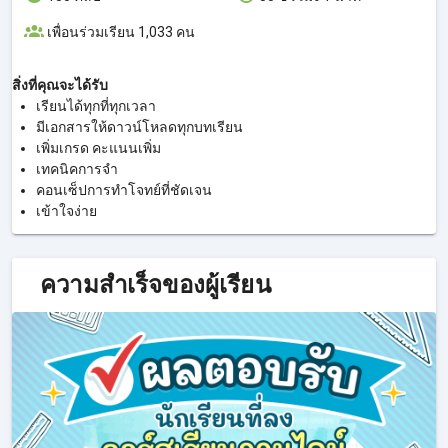
เพื่อนร่วมเรียน 1,033 คน
สิ่งที่คุณจะได้รับ
เรียนได้ทุกที่ทุกเวลา
มีเอกสารให้ดาวน์โหลดทุกบทเรียน
เพิ่มเกรด คะแนนเพิ่ม
เทคนิคการจำ
คอนเซ็ปการทำโจทย์ที่ชัดเจน
เข้าใจง่าย
ความสำเร็จของผู้เรียน