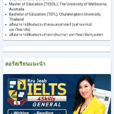
Master of Education (TESOL), The University of Melbourne,
Australia
Bachelor of Education (TEFL), Chulalongkorn University,
Thailand
อดีตอาจารย์พิเศษประจำคณะครุศาสตร์ (จุฬาลงกรณ์
มหาวิทยาลัย)
อดีตอาจารย์พิเศษประจำสถาบันภาษา มหาวิทยาลัยกรุงเทพฯ
คอร์สเรียนแนะนำ