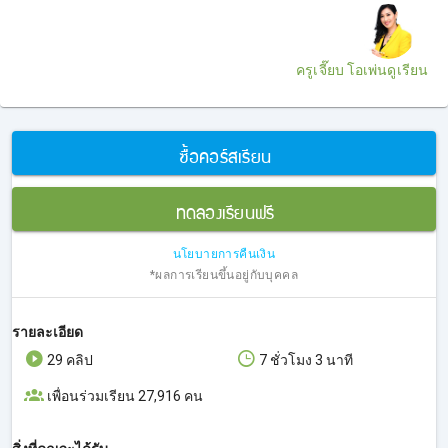
ครูเจี๊ยบ โอเพ่นดูเรียน
ซื้อคอร์สเรียน
ทดลองเรียนฟรี
นโยบายการคืนเงิน
*ผลการเรียนขึ้นอยู่กับบุคคล
รายละเอียด
29 คลิป
7 ชั่วโมง 3 นาที
เพื่อนร่วมเรียน 27,916 คน