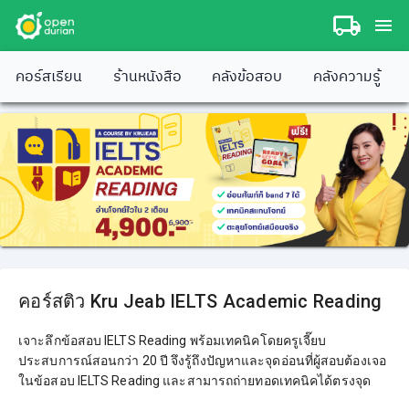
คอร์สเรียน
ร้านหนังสือ
คลังข้อสอบ
คลังความรู้
คอร์สติว Kru Jeab IELTS Academic Reading
เจาะลึกข้อสอบ IELTS Reading พร้อมเทคนิคโดยครูเจี๊ยบ
ประสบการณ์สอนกว่า 20 ปี จึงรู้ถึงปัญหาและจุดอ่อนที่ผู้สอบต้องเจอ
ในข้อสอบ IELTS Reading และสามารถถ่ายทอดเทคนิคได้ตรงจุด