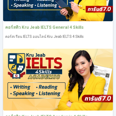
คอร์สติว Kru Jeab IELTS General 4 Skills
คอร์สเรียน IELTS ออนไลน์ Kru Jeab IELTS 4 Skills