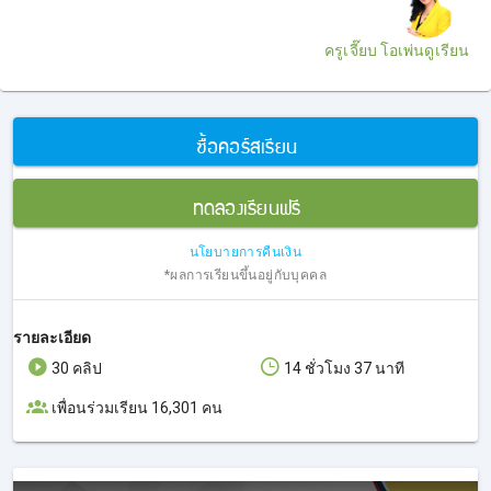
ครูเจี๊ยบ โอเพ่นดูเรียน
ซื้อคอร์สเรียน
ทดลองเรียนฟรี
นโยบายการคืนเงิน
*ผลการเรียนขึ้นอยู่กับบุคคล
รายละเอียด
30 คลิป
14 ชั่วโมง 37 นาที
เพื่อนร่วมเรียน 16,301 คน