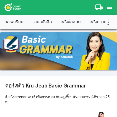
คอร์สเรียน
ร้านหนังสือ
คลังข้อสอบ
คลังความรู้
คอร์สติว Kru Jeab Basic Grammar
ติว Grammar ครบ! เพื่อการสอบ กับครูเจี๊ยบประสบการณ์ติวกว่า 25
ปี