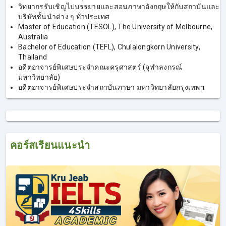
วิทยากรรับเชิญไปบรรยายและสอนภาษาอังกฤษให้กับสถาบันและ
บริษัทชั้นนําต่าง ๆ ทั่วประเทศ
Master of Education (TESOL), The University of Melbourne,
Australia
Bachelor of Education (TEFL), Chulalongkorn University,
Thailand
อดีตอาจารย์พิเศษประจำคณะครุศาสตร์ (จุฬาลงกรณ์
มหาวิทยาลัย)
อดีตอาจารย์พิเศษประจำสถาบันภาษา มหาวิทยาลัยกรุงเทพฯ
คอร์สเรียนแนะนำ