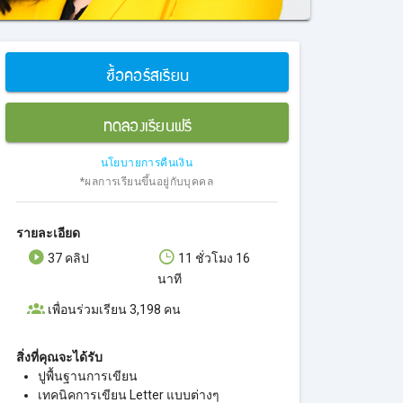
ซื้อคอร์สเรียน
ทดลองเรียนฟรี
นโยบายการคืนเงิน
*ผลการเรียนขึ้นอยู่กับบุคคล
รายละเอียด
37 คลิป
11 ชั่วโมง 16
นาที
เพื่อนร่วมเรียน 3,198 คน
สิ่งที่คุณจะได้รับ
ปูพื้นฐานการเขียน
เทคนิคการเขียน Letter แบบต่างๆ