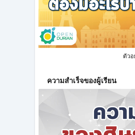
ตัว
ความสำเร็จของผู้เรียน