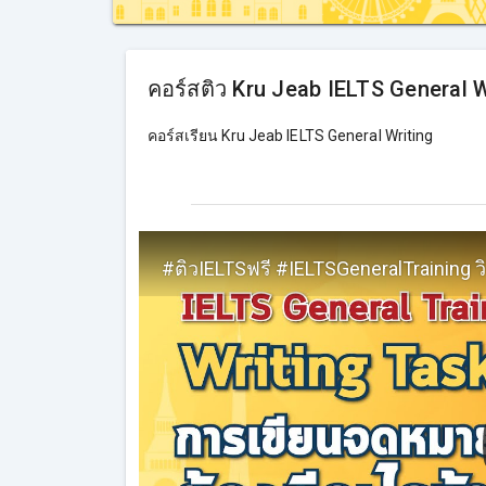
คอร์สติว Kru Jeab IELTS General W
คอร์สเรียน Kru Jeab IELTS General Writing