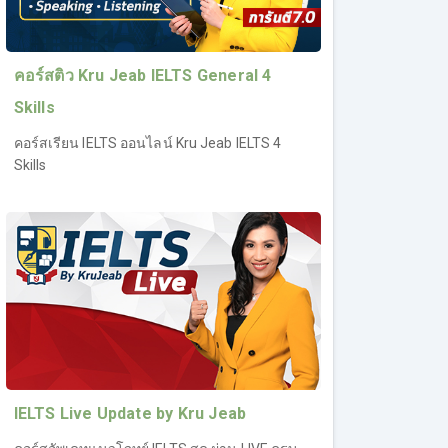
คอร์สติว Kru Jeab IELTS General 4
Skills
คอร์สเรียน IELTS ออนไลน์ Kru Jeab IELTS 4
Skills
IELTS Live Update by Kru Jeab