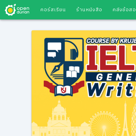
คอร์สเรียน
ร้านหนังสือ
คลังข้อส