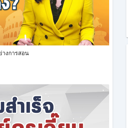
อย่างการสอน