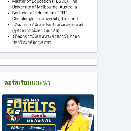
Master of Education (TESOL), The
University of Melbourne, Australia
Bachelor of Education (TEFL),
Chulalongkorn University, Thailand
อดีตอาจารย์พิเศษประจำคณะครุศาสตร์
(จุฬาลงกรณ์มหาวิทยาลัย)
อดีตอาจารย์พิเศษประจำสถาบันภาษา
มหาวิทยาลัยกรุงเทพฯ
คอร์สเรียนแนะนำ