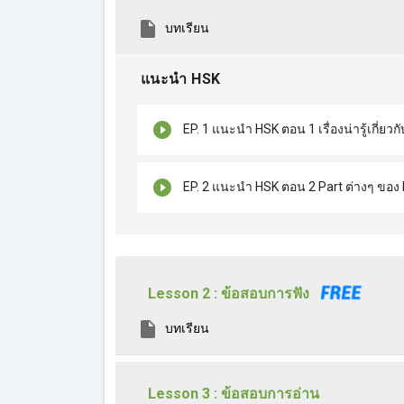
บทเรียน
แนะนำ HSK
EP. 1 แนะนำ HSK ตอน 1 เรื่องน่ารู้เกี่ยวก
EP. 2 แนะนำ HSK ตอน 2 Part ต่างๆ ของ
Lesson 2 : ข้อสอบการฟัง
บทเรียน
Lesson 3 : ข้อสอบการอ่าน