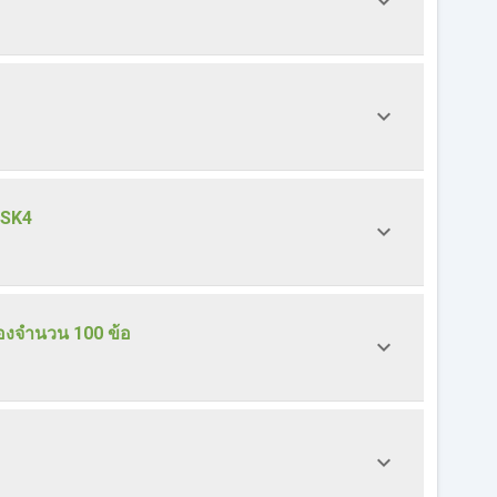
HSK4
องจำนวน 100 ข้อ