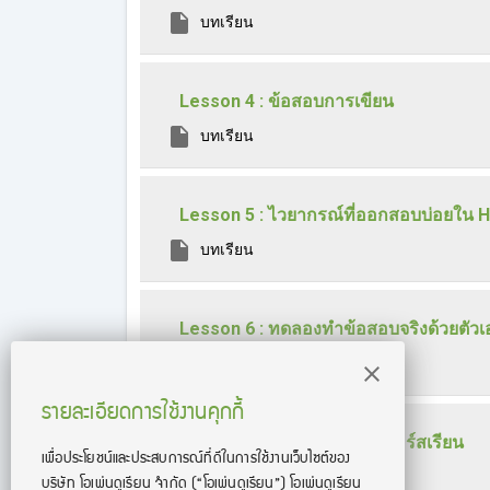
บทเรียน
Lesson 4 : ข้อสอบการเขียน
บทเรียน
Lesson 5 : ไวยากรณ์ที่ออกสอบบ่อยใน 
บทเรียน
Lesson 6 : ทดลองทำข้อสอบจริงด้วยตัวเ
บทเรียน
รายละเอียดการใช้งานคุกกี้
Lesson 7 : เอกสาร แจกในคอร์สเรียน
เพื่อประโยชน์และประสบการณ์ที่ดีในการใช้งานเว็บไซต์ของ
บริษัท โอเพ่นดูเรียน จํากัด
(“โอเพ่นดูเรียน”)
โอเพ่นดูเรียน
บทเรียน