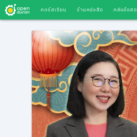
คอร์สเรียน
ร้านหนังสือ
คลังข้อส