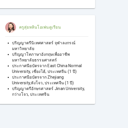
ครูสุ่ยหลินโอเพ่นดูเรียน
ปริญญาตรีนิเทศศาสตร์ จุฬาลงกรณ์
มหาวิทยาลัย
ปริญญาโทภาษาอังกฤษเพื่ออาชีพ
มหาวิทยาลัยธรรมศาสตร์
ประกาศนียบัตรจาก East China Normal
University, เซี่ยงไฮ้, ประเทศจีน (1 ปี)
ประกาศนียบัตรจาก Zhejiang
University,หังโจว, ประเทศจีน (1 ปี)
ปริญญาตรีอักษรศาสตร์ Jinan University,
กว่างโจว, ประเทศจีน