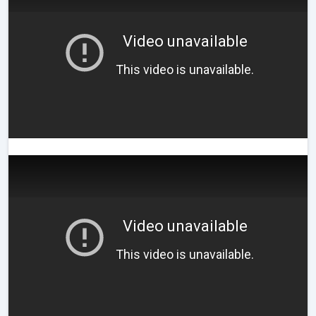
Video unavailable
This video is unavailable.
Video unavailable
This video is unavailable.