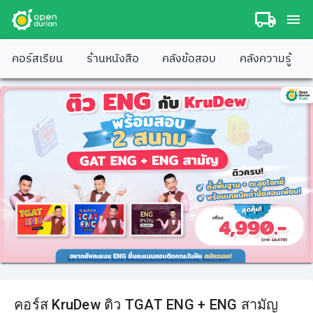
คอร์สเรียน
ร้านหนังสือ
คลังข้อสอบ
คลังความรู้
คอร์ส KruDew ติว TGAT ENG + ENG สามัญ