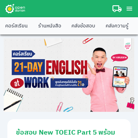
คอร์สเรียน
ร้านหนังสือ
คลังข้อสอบ
คลังความรู้
ข้อสอบ New TOEIC Part 5 พร้อม