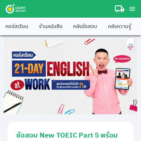
คอร์สเรียน
ร้านหนังสือ
คลังข้อสอบ
คลังความรู้
ข้อสอบ New TOEIC Part 5 พร้อม