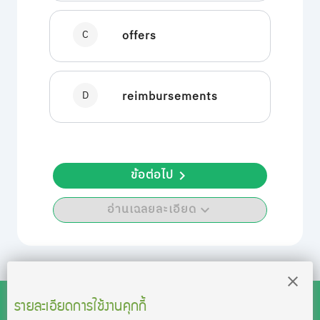
C
offers
D
reimbursements
ข้อต่อไป
อ่านเฉลยละเอียด
รายละเอียดการใช้งานคุกกี้