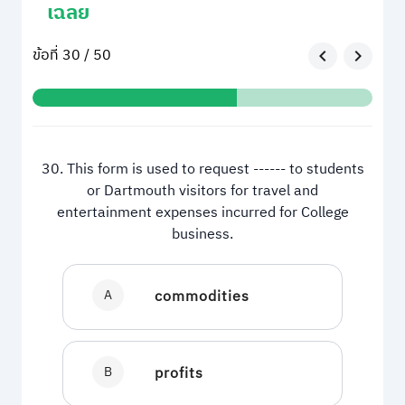
เฉลย
ข้อที่ 30 / 50
30. This form is used to request ------ to students
or Dartmouth visitors for travel and
entertainment expenses incurred for College
business.
A
commodities
B
profits