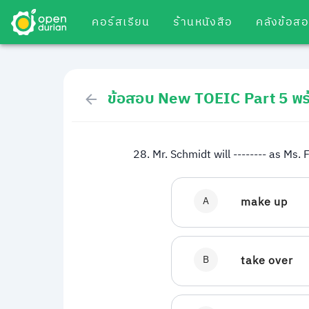
คอร์สเรียน
ร้านหนังสือ
คลังข้อส
ข้อสอบ New TOEIC Part 5 พร
28. Mr. Schmidt will -------- as Ms
A
make up
B
take over