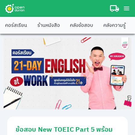
คอร์สเรียน
ร้านหนังสือ
คลังข้อสอบ
คลังความรู้
ข้อสอบ New TOEIC Part 5 พร้อม