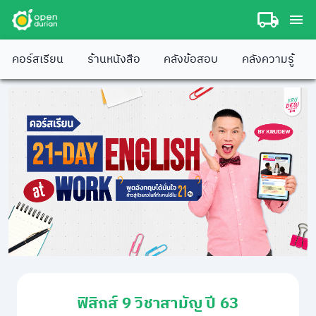
คอร์สเรียน
ร้านหนังสือ
คลังข้อสอบ
คลังความรู้
ฟิสิกส์ 9 วิชาสามัญ ปี 63