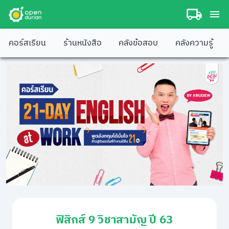
คอร์สเรียน
ร้านหนังสือ
คลังข้อสอบ
คลังความรู้
ฟิสิกส์ 9 วิชาสามัญ ปี 63