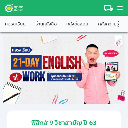
คอร์สเรียน
ร้านหนังสือ
คลังข้อสอบ
คลังความรู้
ฟิสิกส์ 9 วิชาสามัญ ปี 63