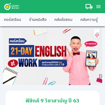
คอร์สเรียน
ร้านหนังสือ
คลังข้อสอบ
คลังความรู้
ฟิสิกส์ 9 วิชาสามัญ ปี 63