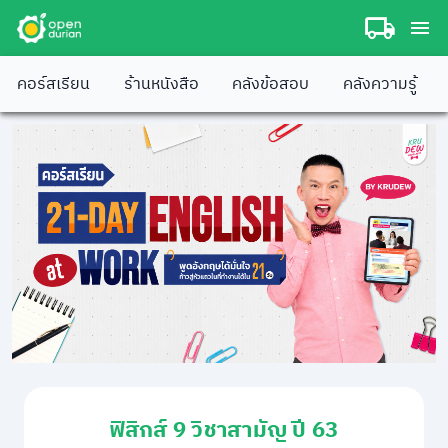
คอร์สเรียน
ร้านหนังสือ
คลังข้อสอบ
คลังความรู้
ฟิสิกส์ 9 วิชาสามัญ ปี 63