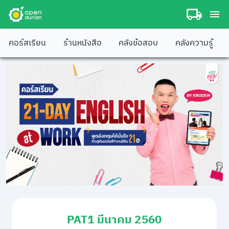
คอร์สเรียน
ร้านหนังสือ
คลังข้อสอบ
คลังความรู้
PAT1 มีนาคม 2560