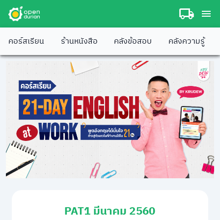
คอร์สเรียน
ร้านหนังสือ
คลังข้อสอบ
คลังความรู้
PAT1 มีนาคม 2560