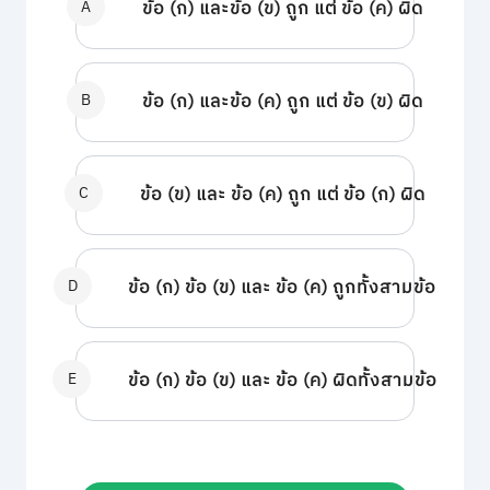
A
ข้อ (ก) และข้อ (ข) ถูก แต่ ข้อ (ค) ผิด
B
ข้อ (ก) และข้อ (ค) ถูก แต่ ข้อ (ข) ผิด
C
ข้อ (ข) และ ข้อ (ค) ถูก แต่ ข้อ (ก) ผิด
D
ข้อ (ก) ข้อ (ข) และ ข้อ (ค) ถูกทั้งสามข้อ
E
ข้อ (ก) ข้อ (ข) และ ข้อ (ค) ผิดทั้งสามข้อ