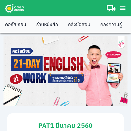
คอร์สเรียน
ร้านหนังสือ
คลังข้อสอบ
คลังความรู้
PAT1 มีนาคม 2560