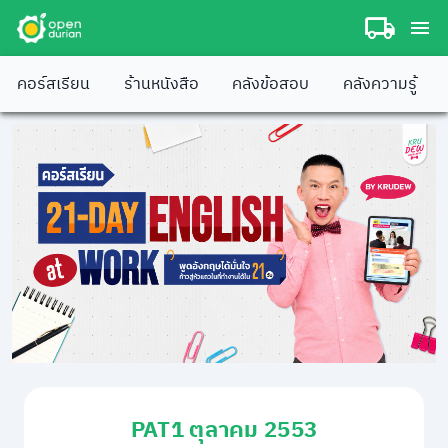
คอร์สเรียน
ร้านหนังสือ
คลังข้อสอบ
คลังความรู้
PAT1 ตุลาคม 2553