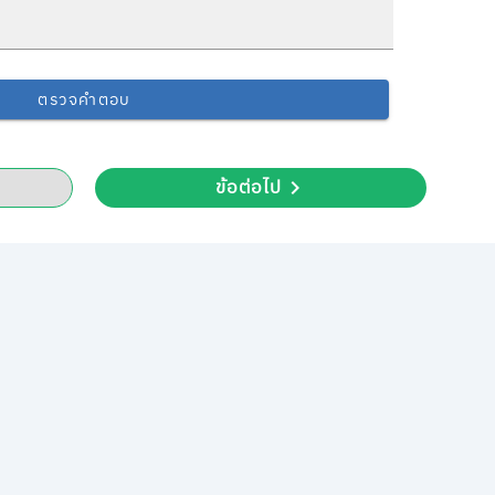
ตรวจคำตอบ
ข้อต่อไป