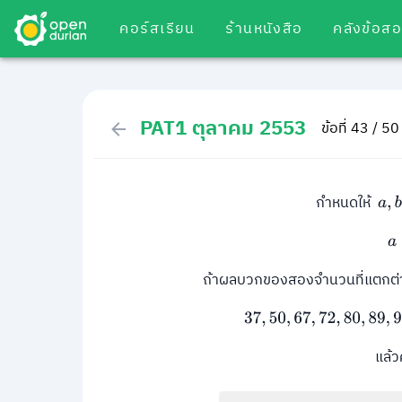
คอร์สเรียน
ร้านหนังสือ
คลังข้อส
PAT1 ตุลาคม 2553
ข้อที่ 43 / 50
กำหนดให้
a
,
b
,
ถ้าผลบวกของสองจำนวนที่แตกต่
37
,
50
,
67
,
72
,
80
,
89
,
แล้