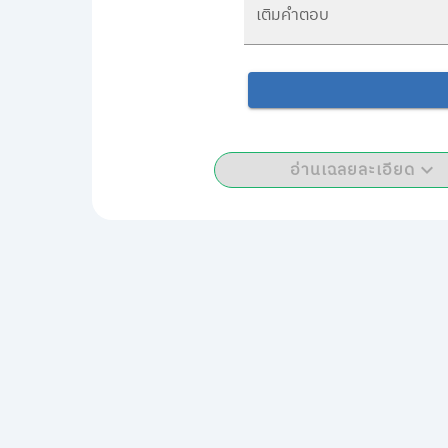
เติมคำตอบ
อ่านเฉลยละเอียด