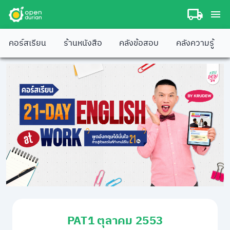
คอร์สเรียน
ร้านหนังสือ
คลังข้อสอบ
คลังความรู้
PAT1 ตุลาคม 2553