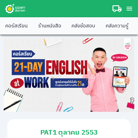
คอร์สเรียน
ร้านหนังสือ
คลังข้อสอบ
คลังความรู้
PAT1 ตุลาคม 2553