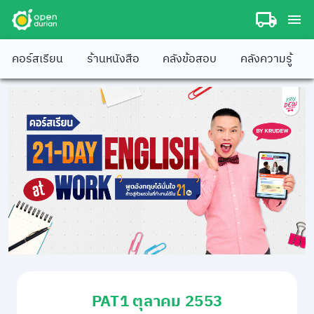
คอร์สเรียน
ร้านหนังสือ
คลังข้อสอบ
คลังความรู้
PAT1 ตุลาคม 2553