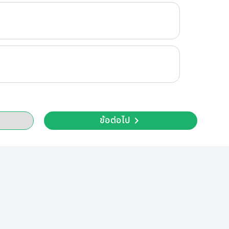
ข้อต่อไป