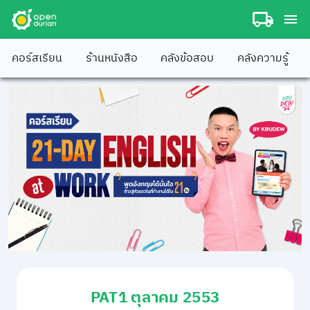
คอร์สเรียน
ร้านหนังสือ
คลังข้อสอบ
คลังความรู้
PAT1 ตุลาคม 2553