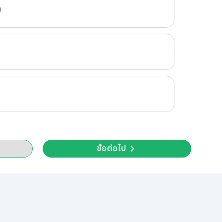
ข้อต่อไป