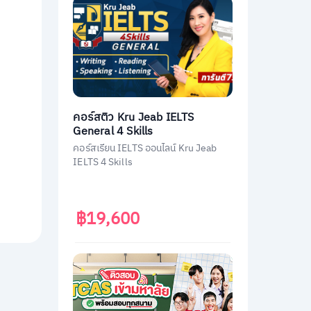
คอร์สติว Kru Jeab IELTS
General 4 Skills
คอร์สเรียน IELTS ออนไลน์ Kru Jeab
IELTS 4 Skills
฿19,600