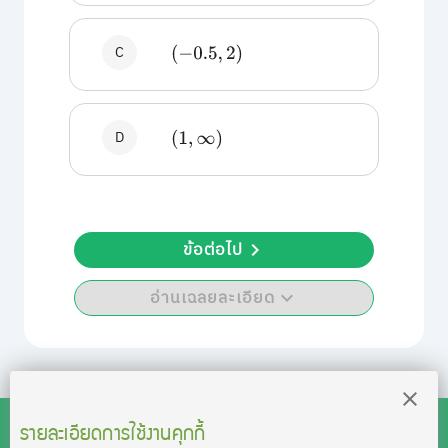
C
(
−
0.5
,
2
)
D
(
1
,
∞
)
ข้อต่อไป
อ่านเฉลยละเอียด
รายละเอียดการใช้งานคุกกี้