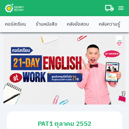
คอร์สเรียน
ร้านหนังสือ
คลังข้อสอบ
คลังความรู้
PAT1 ตุลาคม 2552