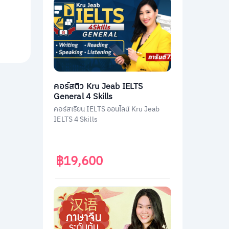
คอร์สติว Kru Jeab IELTS
General 4 Skills
คอร์สเรียน IELTS ออนไลน์ Kru Jeab
IELTS 4 Skills
฿19,600