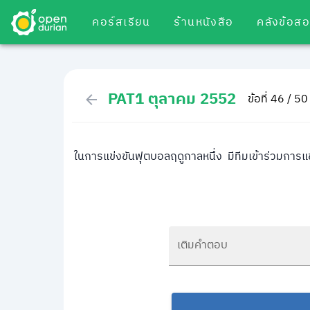
คอร์สเรียน
ร้านหนังสือ
คลังข้อส
PAT1 ตุลาคม 2552
ข้อที่ 46 / 50
ในการแข่งขันฟุตบอลฤดูกาลหนึ่ง มีทีมเข้าร่วมการแ
เติมคำตอบ