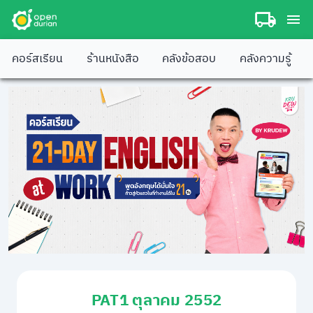
คอร์สเรียน
ร้านหนังสือ
คลังข้อสอบ
คลังความรู้
PAT1 ตุลาคม 2552