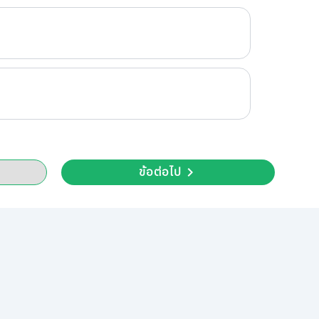
ข้อต่อไป