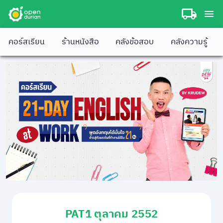
คอร์สเรียน
ร้านหนังสือ
คลังข้อสอบ
คลังความรู้
PAT1 ตุลาคม 2552